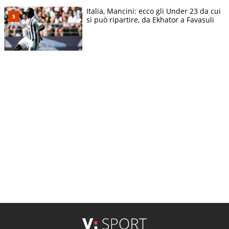
Italia, Mancini: ecco gli Under 23 da cui
si può ripartire, da Ekhator a Favasuli