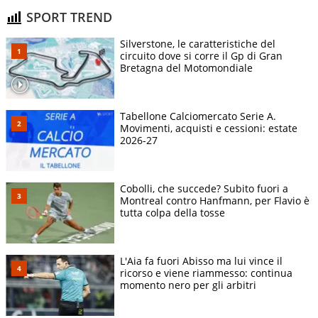
SPORT TREND
Silverstone, le caratteristiche del
circuito dove si corre il Gp di Gran
Bretagna del Motomondiale
Tabellone Calciomercato Serie A.
Movimenti, acquisti e cessioni: estate
2026-27
Cobolli, che succede? Subito fuori a
Montreal contro Hanfmann, per Flavio è
tutta colpa della tosse
L'Aia fa fuori Abisso ma lui vince il
ricorso e viene riammesso: continua
momento nero per gli arbitri