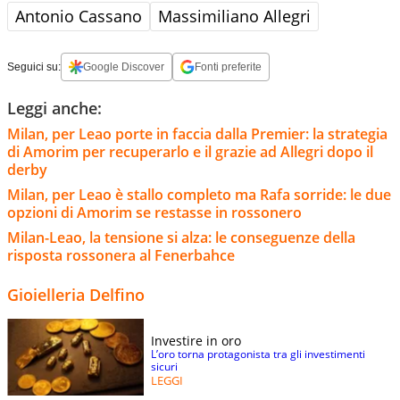
Antonio Cassano
Massimiliano Allegri
Seguici su:
Google Discover
Fonti preferite
Leggi anche:
Milan, per Leao porte in faccia dalla Premier: la strategia
di Amorim per recuperarlo e il grazie ad Allegri dopo il
derby
Milan, per Leao è stallo completo ma Rafa sorride: le due
opzioni di Amorim se restasse in rossonero
Milan-Leao, la tensione si alza: le conseguenze della
risposta rossonera al Fenerbahce
Gioielleria Delfino
Investire in oro
L’oro torna protagonista tra gli investimenti
sicuri
LEGGI