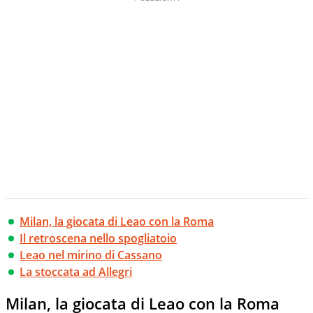
Milan, la giocata di Leao con la Roma
Il retroscena nello spogliatoio
Leao nel mirino di Cassano
La stoccata ad Allegri
Milan, la giocata di Leao con la Roma