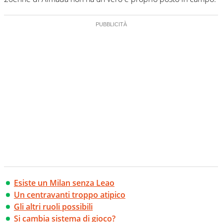
Esiste un Milan senza Leao
Un centravanti troppo atipico
Gli altri ruoli possibili
Si cambia sistema di gioco?