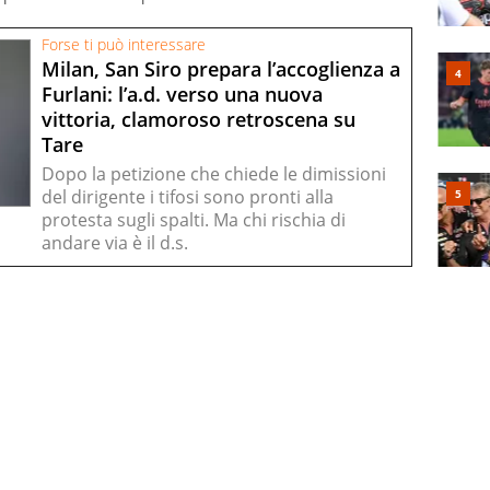
Forse ti può interessare
Milan, San Siro prepara l’accoglienza a
Furlani: l’a.d. verso una nuova
vittoria, clamoroso retroscena su
Tare
Dopo la petizione che chiede le dimissioni
del dirigente i tifosi sono pronti alla
protesta sugli spalti. Ma chi rischia di
andare via è il d.s.