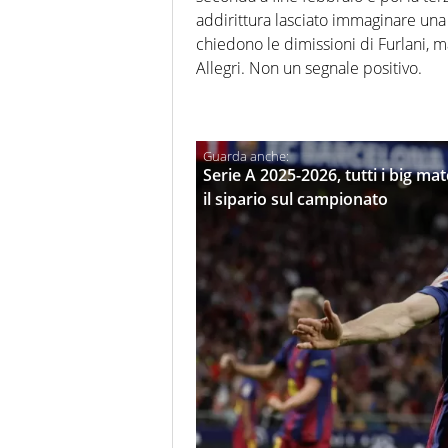
addirittura lasciato immaginare una po
chiedono le dimissioni di Furlani, 
Allegri. Non un segnale positivo.
Serie A 2025-2026, tutti i big ma
il sipario sul campionato