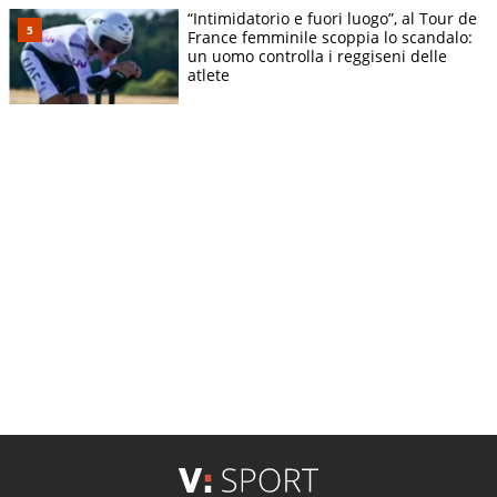
“Intimidatorio e fuori luogo”, al Tour de
France femminile scoppia lo scandalo:
un uomo controlla i reggiseni delle
atlete