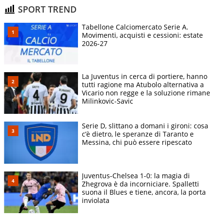
SPORT TREND
Tabellone Calciomercato Serie A.
Movimenti, acquisti e cessioni: estate
2026-27
La Juventus in cerca di portiere, hanno
tutti ragione ma Atubolo alternativa a
Vicario non regge e la soluzione rimane
Milinkovic-Savic
Serie D, slittano a domani i gironi: cosa
c’è dietro, le speranze di Taranto e
Messina, chi può essere ripescato
Juventus-Chelsea 1-0: la magia di
Zhegrova è da incorniciare. Spalletti
suona il Blues e tiene, ancora, la porta
inviolata