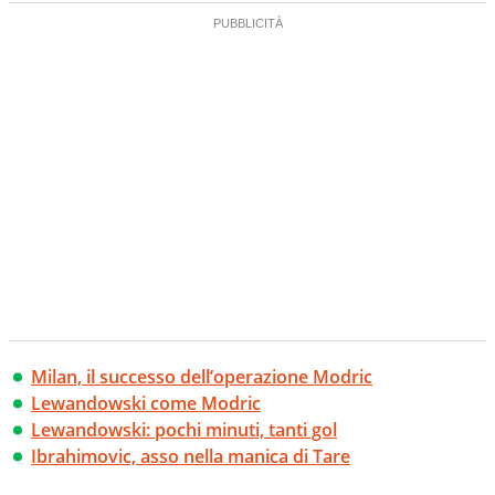
Milan, il successo dell’operazione Modric
Lewandowski come Modric
Lewandowski: pochi minuti, tanti gol
Ibrahimovic, asso nella manica di Tare