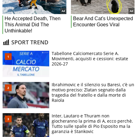
SPORT TREND
Tabellone Calciomercato Serie A.
Movimenti, acquisti e cessioni: estate
2026-27
Ibrahimovic e il silenzio su Baresi, c’è un
motivo preciso: Zlatan segnato dalla
tragedia del fratello e dalla morte di
Raiola
Inter, Lautaro e Thuram non
giocheranno la prima di A, ecco perchè.
Tutto sulle spalle di Pio Esposito ma la
garanzia è Stankovic