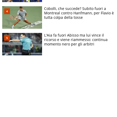
Cobolli, che succede? Subito fuori a
Montreal contro Hanfmann, per Flavio è
tutta colpa della tosse
L'Aia fa fuori Abisso ma lui vince il
ricorso e viene riammesso: continua
momento nero per gli arbitri