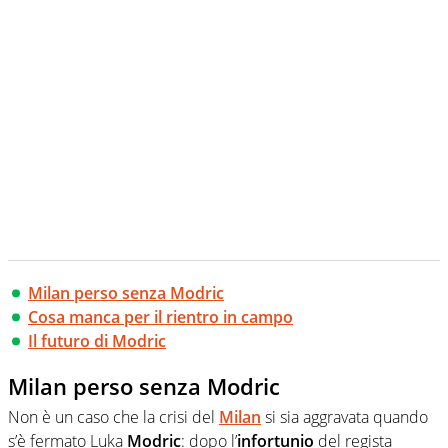
Milan perso senza Modric
Cosa manca per il rientro in campo
Il futuro di Modric
Milan perso senza Modric
Non è un caso che la crisi del
Milan
si sia aggravata quando
s’è fermato Luka
Modric
: dopo l’
infortunio
del regista