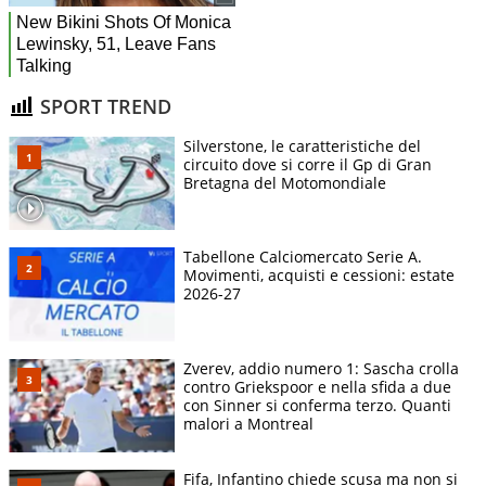
SPORT TREND
Silverstone, le caratteristiche del
circuito dove si corre il Gp di Gran
Bretagna del Motomondiale
Tabellone Calciomercato Serie A.
Movimenti, acquisti e cessioni: estate
2026-27
Zverev, addio numero 1: Sascha crolla
contro Griekspoor e nella sfida a due
con Sinner si conferma terzo. Quanti
malori a Montreal
Fifa, Infantino chiede scusa ma non si