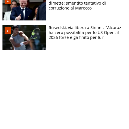
dimette: smentito tentativo di
corruzione al Marocco
Rusedski, via libera a Sinner: "Alcaraz
ha zero possibilità per lo US Open, il
2026 forse è gà finito per lui"