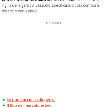
vigilia della gara col Sassuolo, specificando cosa comporta
esserci o non esserci.
Le riunioni con la dirigenza
Il flop del mercato estivo