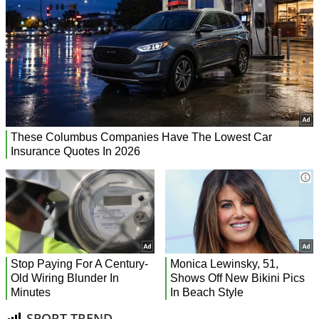
SPORT TREND