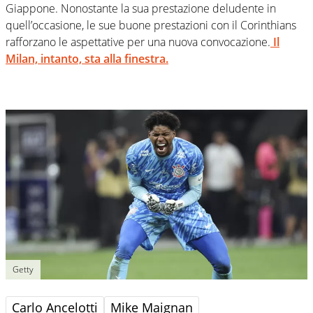
Giappone. Nonostante la sua prestazione deludente in
quell’occasione, le sue buone prestazioni con il Corinthians
rafforzano le aspettative per una nuova convocazione.
Il
Milan, intanto, sta alla finestra.
Getty
Carlo Ancelotti
Mike Maignan