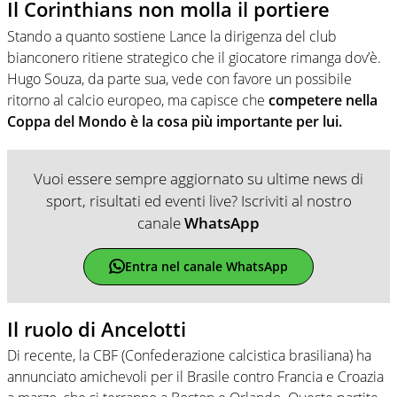
Il Corinthians non molla il portiere
Stando a quanto sostiene Lance la dirigenza del club
bianconero ritiene strategico che il giocatore rimanga dov’è.
Hugo Souza, da parte sua, vede con favore un possibile
ritorno al calcio europeo, ma capisce che
competere nella
Coppa del Mondo è la cosa più importante per lui.
Vuoi essere sempre aggiornato su ultime news di
sport, risultati ed eventi live? Iscriviti al nostro
canale
WhatsApp
Entra nel canale WhatsApp
Il ruolo di Ancelotti
Di recente, la CBF (Confederazione calcistica brasiliana) ha
annunciato amichevoli per il Brasile contro Francia e Croazia