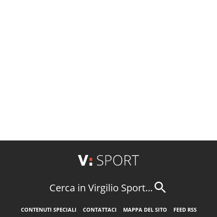
Cerca in Virgilio Sport...
CONTENUTI SPECIALI
CONTATTACI
MAPPA DEL SITO
FEED RSS