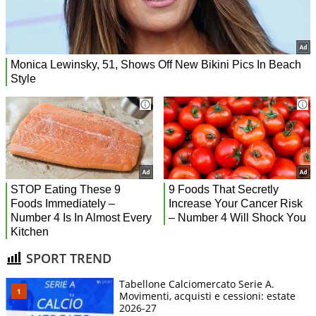
SPORT TREND
Tabellone Calciomercato Serie A.
Movimenti, acquisti e cessioni: estate
2026-27