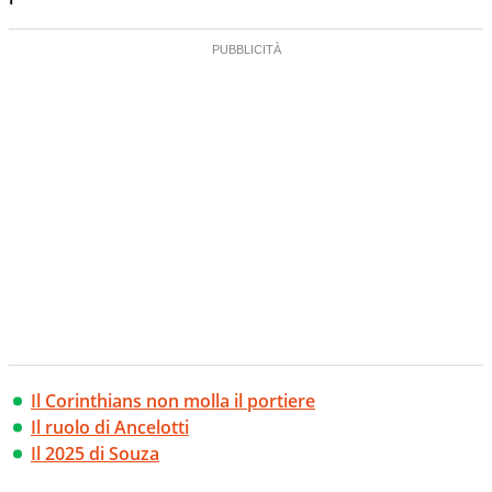
Il Corinthians non molla il portiere
Il ruolo di Ancelotti
Il 2025 di Souza