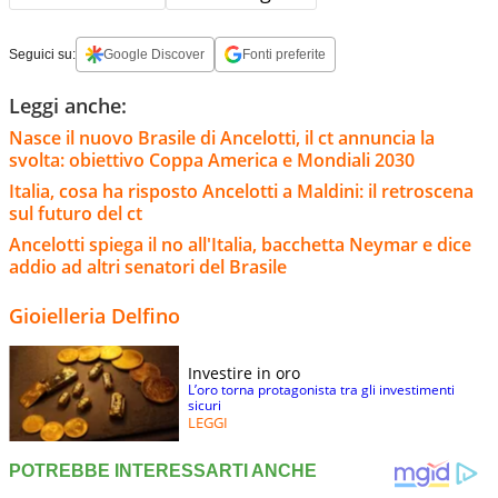
Seguici su:
Google Discover
Fonti preferite
Leggi anche:
Nasce il nuovo Brasile di Ancelotti, il ct annuncia la
svolta: obiettivo Coppa America e Mondiali 2030
Italia, cosa ha risposto Ancelotti a Maldini: il retroscena
sul futuro del ct
Ancelotti spiega il no all'Italia, bacchetta Neymar e dice
addio ad altri senatori del Brasile
Gioielleria Delfino
Investire in oro
L’oro torna protagonista tra gli investimenti
sicuri
LEGGI