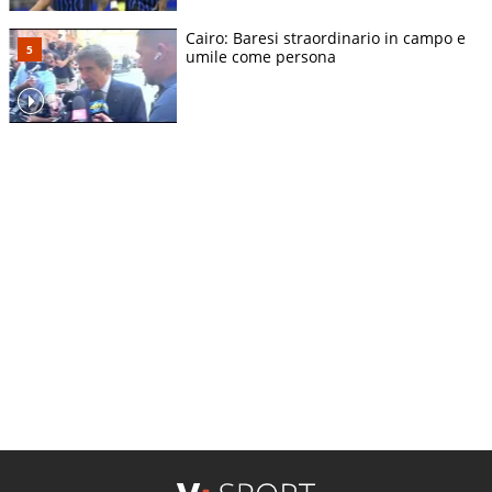
Cairo: Baresi straordinario in campo e
umile come persona