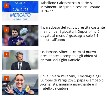
Tabellone Calciomercato Serie A.
Movimenti, acquisti e cessioni: estate
2026-27
Il paradosso del rugby, crescita costante
ma non per i giocatori: Dupont (il più
pagato al mondo) guadagna solo 1,4
milioni all'anno
Ostiamare, Alberto De Rossi nuovo
presidente: il compito e gli obiettivi
ricevuti dal figlio Daniele
Chi è Chiara Pellacani, 4 medaglie agli
Europei di Parigi 2026, papà Giampaolo
giornalista, mamma insegnante e il
fratello calciatore