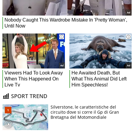
SPORT TREND
Silverstone, le caratteristiche del
circuito dove si corre il Gp di Gran
Bretagna del Motomondiale