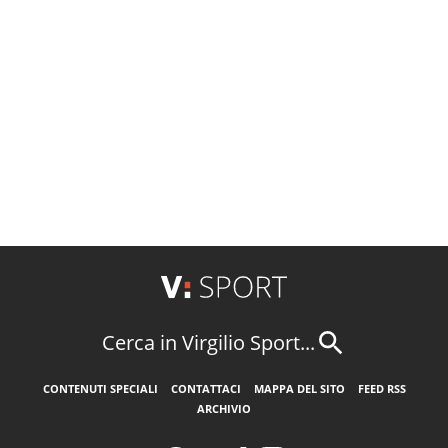
Cerca in Virgilio Sport...
CONTENUTI SPECIALI
CONTATTACI
MAPPA DEL SITO
FEED RSS
ARCHIVIO