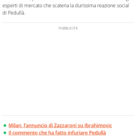
esperti di mercato che scatena la durissima reazione social
di Pedullà.
Milan, l’annuncio di Zazzaroni su Ibrahimovic
Il commento che ha fatto infuriare Pedullà