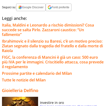
Seguici su:
Google Discover
Fonti preferite
Leggi anche:
Italia, Maldini e Leonardo a rischio dimissioni? Cosa
succede se salta Pirlo. Zazzaroni caustico: “Un
fallimento”
Ibrahimovic e il silenzio su Baresi, c’è un motivo preciso:
Zlatan segnato dalla tragedia del fratello e dalla morte di
Raiola
FIGC, la conferenza di Mancini è già un caso: 500 euro
più IVA per le immagini. Criscitiello attacca, cosa prevede
il regolamento
Prossime partite e calendario del Milan
Tutte le notizie del Milan
Gioielleria Delfino
Investire in oro