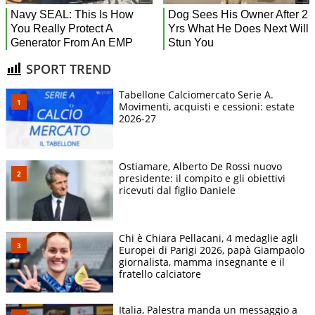
SPORT TREND
Tabellone Calciomercato Serie A.
Movimenti, acquisti e cessioni: estate
2026-27
Ostiamare, Alberto De Rossi nuovo
presidente: il compito e gli obiettivi
ricevuti dal figlio Daniele
Chi è Chiara Pellacani, 4 medaglie agli
Europei di Parigi 2026, papà Giampaolo
giornalista, mamma insegnante e il
fratello calciatore
Italia, Palestra manda un messaggio a