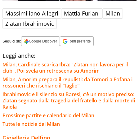
Massimiliano Allegri
Mattia Furlani
Milan
Zlatan Ibrahimovic
Seguici su:
Google Discover
Fonti preferite
Leggi anche:
Milan, Cardinale scarica Ibra: "Zlatan non lavora per il
club". Poi svela un retroscena su Amorim
Milan, Amorim prepara il repulisti: da Tomori a Fofana i
rossoneri che rischiano il “taglio”
Ibrahimovic e il silenzio su Baresi, c’è un motivo preciso:
Zlatan segnato dalla tragedia del fratello e dalla morte di
Raiola
Prossime partite e calendario del Milan
Tutte le notizie del Milan
Gioielleria Delfino