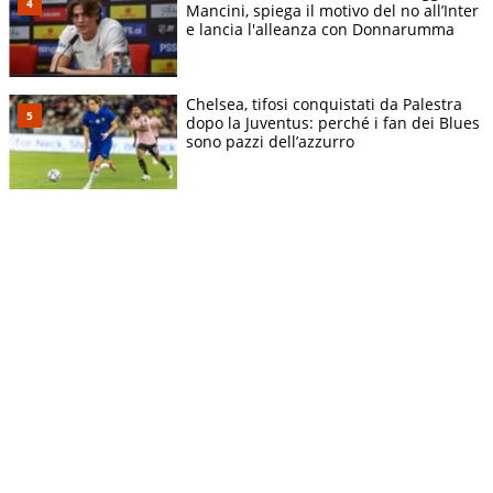
Mancini, spiega il motivo del no all’Inter
e lancia l'alleanza con Donnarumma
Chelsea, tifosi conquistati da Palestra
dopo la Juventus: perché i fan dei Blues
sono pazzi dell’azzurro