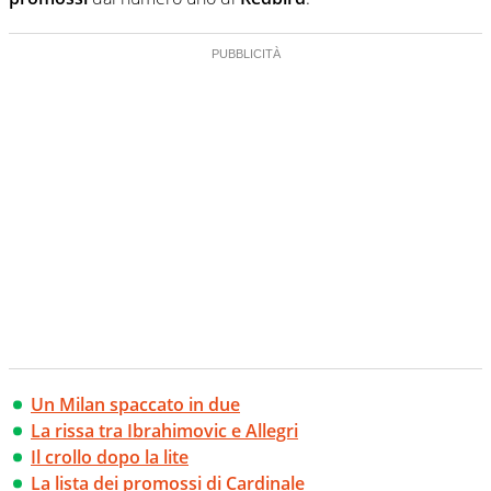
Un Milan spaccato in due
La rissa tra Ibrahimovic e Allegri
Il crollo dopo la lite
La lista dei promossi di Cardinale