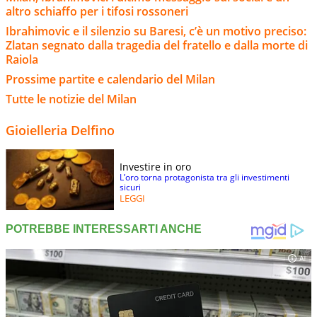
altro schiaffo per i tifosi rossoneri
Ibrahimovic e il silenzio su Baresi, c’è un motivo preciso:
Zlatan segnato dalla tragedia del fratello e dalla morte di
Raiola
Prossime partite e calendario del Milan
Tutte le notizie del Milan
Gioielleria Delfino
Investire in oro
L’oro torna protagonista tra gli investimenti
sicuri
LEGGI