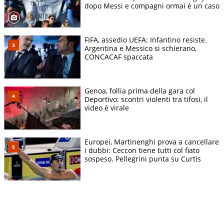
dopo Messi e compagni ormai è un caso
FIFA, assedio UEFA: Infantino resiste.
Argentina e Messico si schierano,
CONCACAF spaccata
Genoa, follia prima della gara col
Deportivo: scontri violenti tra tifosi, il
video è virale
Europei, Martinenghi prova a cancellare
i dubbi: Ceccon tiene tutti col fiato
sospeso. Pellegrini punta su Curtis