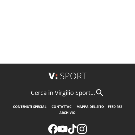
Cerca in Virgilio Sport...
CONTENUTI SPECIALI
CONTATTACI
MAPPA DEL SITO
FEED RSS
ARCHIVIO