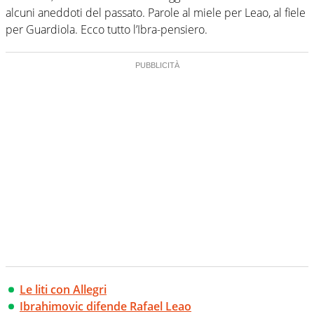
alcuni aneddoti del passato. Parole al miele per Leao, al fiele
per Guardiola. Ecco tutto l’Ibra-pensiero.
Le liti con Allegri
Ibrahimovic difende Rafael Leao