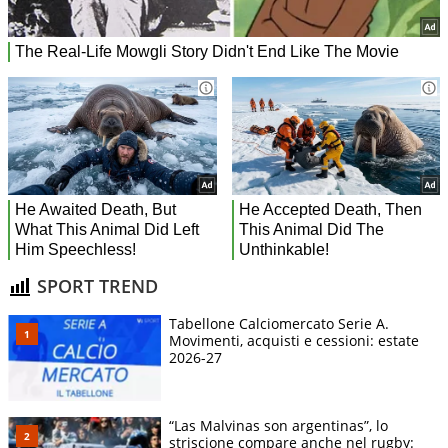
SPORT TREND
Tabellone Calciomercato Serie A.
Movimenti, acquisti e cessioni: estate
2026-27
“Las Malvinas son argentinas”, lo
striscione compare anche nel rugby: