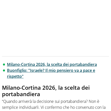
Milano-Cortina 2026, la scelta dei portabandiera
Buonfiglio: "Israele? Il mio pensiero va a pace e
rispetto"
Milano-Cortina 2026, la scelta dei
portabandiera
“Quando arriverà la decisione sui portabandiera? Non è
semplice individuarli. Vi confermo che ho convenuto con la