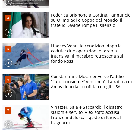
Federica Brignone a Cortina, l'annuncio
su Olimpiadi e Coppa del Mondo: il
fratello Davide rompe il silenzio
Lindsey Vonn, le condizioni dopo la
caduta: due operazioni e terapia
intensiva. Il macabro retroscena sul
fondo Ross
Constantini e Mosaner verso l'addio:
“Futuro insieme? Vedremo”. La rabbia di
Amos dopo la sconfitta con gli USA
Vinatzer, Sala e Saccardi: il disastro
slalom è servito, Alex sotto accusa.
Franzoni deluso, il gesto di Paris al
traguardo