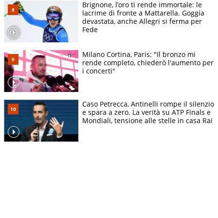
Brignone, l’oro ti rende immortale: le
lacrime di fronte a Mattarella. Goggia
devastata, anche Allegri si ferma per
Fede
Milano Cortina, Paris: "Il bronzo mi
rende completo, chiederò l'aumento per
i concerti"
Caso Petrecca, Antinelli rompe il silenzio
e spara a zero. La verità su ATP Finals e
Mondiali, tensione alle stelle in casa Rai