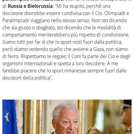
di
Russia e Bielorussia
: “Mi ha stupito, perché una
decisione dovrebbe essere condivisa con il Cio. Olimpiadi e
Paralimpiadi viaggiano nello stesso senso. Non sto dicendo
che sia giusto o sbagliato, sto dicendo che le modalità di
comportamento meriterebbero più rispetto di condivisione.
Siamo tutti per far sì che lo sport resti fuori dalla politica,
però stiamo vedendo quello che avviene a Gaza, non siamo
di ferro. Rispettiamo le regole, il Coni fa parte del Cio e degli
organismi internazionali e spetta a loro decidere. A me
farebbe piacere che lo sport rimanesse sempre fuori dalle
decisioni della politica”.