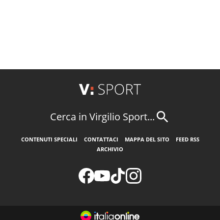
Cerca in Virgilio Sport...
CONTENUTI SPECIALI
CONTATTACI
MAPPA DEL SITO
FEED RSS
ARCHIVIO