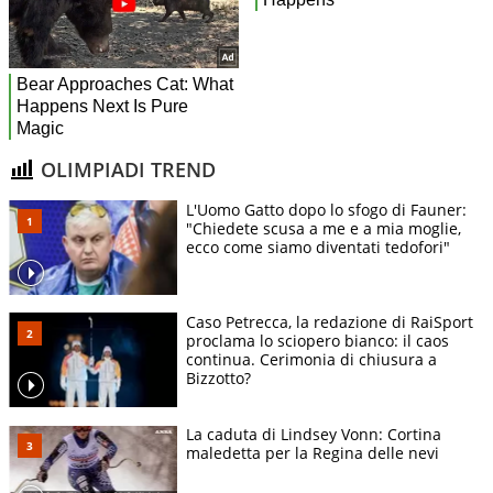
OLIMPIADI TREND
L'Uomo Gatto dopo lo sfogo di Fauner:
"Chiedete scusa a me e a mia moglie,
ecco come siamo diventati tedofori"
Caso Petrecca, la redazione di RaiSport
proclama lo sciopero bianco: il caos
continua. Cerimonia di chiusura a
Bizzotto?
La caduta di Lindsey Vonn: Cortina
maledetta per la Regina delle nevi