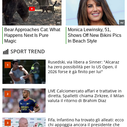
SPORT TREND
Rusedski, via libera a Sinner: "Alcaraz
ha zero possibilità per lo US Open, il
2026 forse è gà finito per lui"
LIVE Calciomercato affari e trattative in
diretta, Spalletti chiama Zirkzee, il Milan
valuta il ritorno di Brahim Diaz
Fifa, Infantino ha trovato gli alleati: ecco
chi appoggia ancora il presidente che