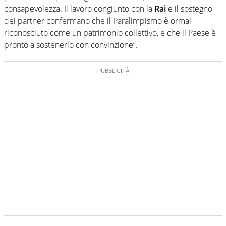
consapevolezza. Il lavoro congiunto con la
Rai
e il sostegno
dei partner confermano che il Paralimpismo è ormai
riconosciuto come un patrimonio collettivo, e che il Paese è
pronto a sostenerlo con convinzione”.