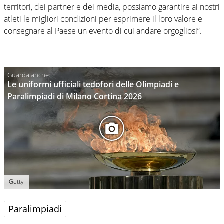
territori, dei partner e dei media, possiamo garantire ai nostri
atleti le migliori condizioni per esprimere il loro valore e
consegnare al Paese un evento di cui andare orgogliosi”.
Le uniformi ufficiali tedofori delle Olimpiadi e
Paralimpiadi di Milano Cortina 2026
Getty
Paralimpiadi