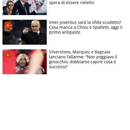
spera di essere rieletto
Inter-Juventus sarà la sfida scudetto?
Cosa manca a Chivu e Spalletti, oggi il
primo antipasto
Silverstone, Marquez e Bagnaia
lanciano l’allarme: “Non poggiavo il
ginocchio, dobbiamo capire cosa è
successo”