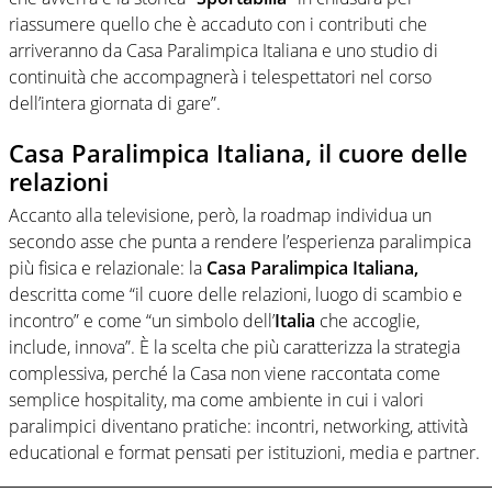
riassumere quello che è accaduto con i contributi che
arriveranno da Casa Paralimpica Italiana e uno studio di
continuità che accompagnerà i telespettatori nel corso
dell’intera giornata di gare”.
Casa Paralimpica Italiana, il cuore delle
relazioni
Accanto alla televisione, però, la roadmap individua un
secondo asse che punta a rendere l’esperienza paralimpica
più fisica e relazionale: la
Casa Paralimpica Italiana,
descritta come “il cuore delle relazioni, luogo di scambio e
incontro” e come “un simbolo dell’
Italia
che accoglie,
include, innova”. È la scelta che più caratterizza la strategia
complessiva, perché la Casa non viene raccontata come
semplice hospitality, ma come ambiente in cui i valori
paralimpici diventano pratiche: incontri, networking, attività
educational e format pensati per istituzioni, media e partner.