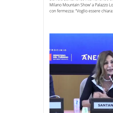
Milano Mountain Show’ a Palazzo Lom
con fermezza: “Voglio essere chiara: