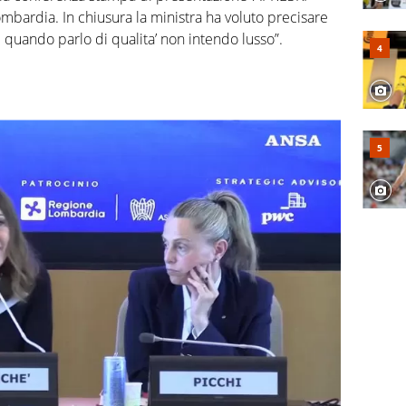
bardia. In chiusura la ministra ha voluto precisare
 quando parlo di qualita’ non intendo lusso”.