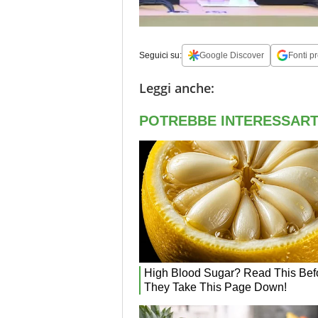
Seguici su:
Google Discover
Fonti pr
Leggi anche: