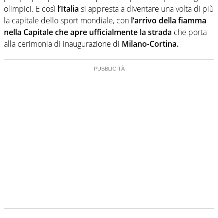
olimpici. E così
l’Italia
si appresta a diventare una volta di più
la capitale dello sport mondiale, con
l’arrivo della fiamma
nella Capitale che apre ufficialmente la strada
che porta
alla cerimonia di inaugurazione di
Milano-Cortina.