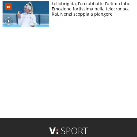
Lollobrigida, l’oro abbatte l’ultimo tabù.
Emozione fortissima nella telecronaca
Rai, Nenzi scoppia a piangere