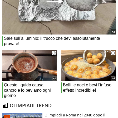
OLIMPIADI TREND
Olimpiadi a Roma nel 2040 dopo il