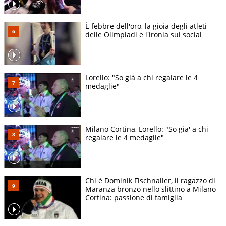
È febbre dell'oro, la gioia degli atleti
delle Olimpiadi e l'ironia sui social
Lorello: "So già a chi regalare le 4
medaglie"
Milano Cortina, Lorello: "So gia' a chi
regalare le 4 medaglie"
Chi è Dominik Fischnaller, il ragazzo di
Maranza bronzo nello slittino a Milano
Cortina: passione di famiglia