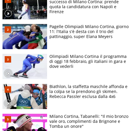
successo di Milano Cortina: prende
quota la candidatura con Napoli e
Firenze
Pagelle Olimpiadi Milano Cortina, giorno
11: l'Italia s'è desta con il trio del
pattinaggio, super Elana Meyers
Olimpiadi Milano Cortina il programma
di oggi 18 febbraio, gli italiani in gara e
dove vederli
Biathlon, la staffetta maschile affonda e
la colpa se la prendono gli skimen.
Rebecca Passler esclusa dalla 4x6
Milano Cortina, Tabanelli: "Il mio bronzo
vale oro, complimenti da Brignone e
Tomba un onore"