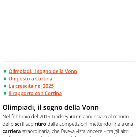
Olimpiadi, il sogno della Vonn
Un posto a Cortina
La crescita nel 2025
Il rapporto con Cortina
Olimpiadi, il sogno della Vonn
Nel febbraio del 2019 Lindsey
Vonn
annunciava al mondo
dello
sci
il suo
ritiro
dalle competizioni, mettendo fine a una
carriera
straordinaria, che l’aveva vista vincere – tra gli altri