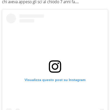
chi aveva appeso gli sci al chiodo 7 anni fa…
Visualizza questo post su Instagram