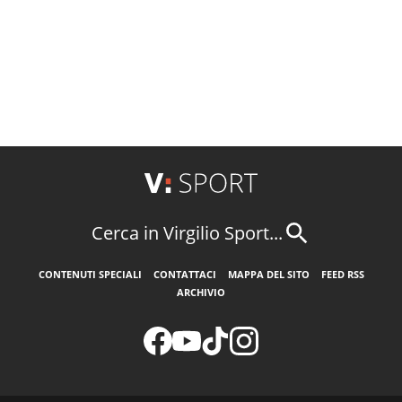
Cerca in Virgilio Sport...
CONTENUTI SPECIALI
CONTATTACI
MAPPA DEL SITO
FEED RSS
ARCHIVIO