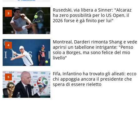
Rusedski, via libera a Sinner: "Alcaraz
ha zero possibilità per lo US Open, il
2026 forse è gà finito per lui"
Montreal, Darderi rimonta Shang e vede
aprirsi un tabellone intrigante: "Penso
solo a Borges, ma sono felice del mio
livello"
Fifa, Infantino ha trovato gli alleati: ecco
chi appoggia ancora il presidente che
spera di essere rieletto