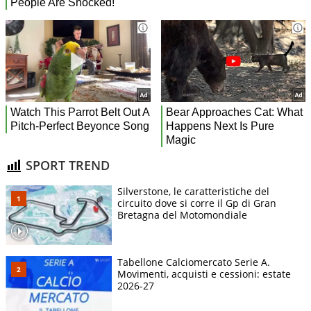
SPORT TREND
Silverstone, le caratteristiche del
circuito dove si corre il Gp di Gran
Bretagna del Motomondiale
Tabellone Calciomercato Serie A.
Movimenti, acquisti e cessioni: estate
2026-27