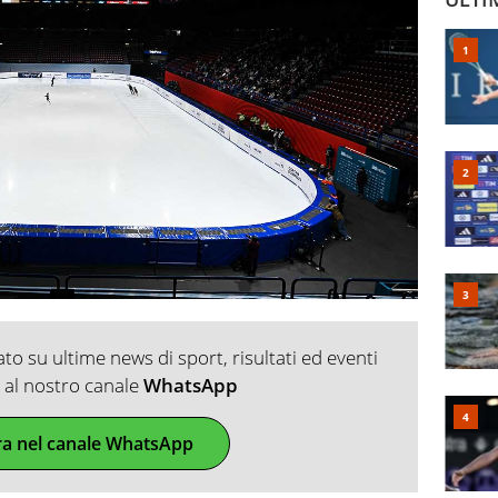
o su ultime news di sport, risultati ed eventi
ti al nostro canale
WhatsApp
ra nel canale WhatsApp