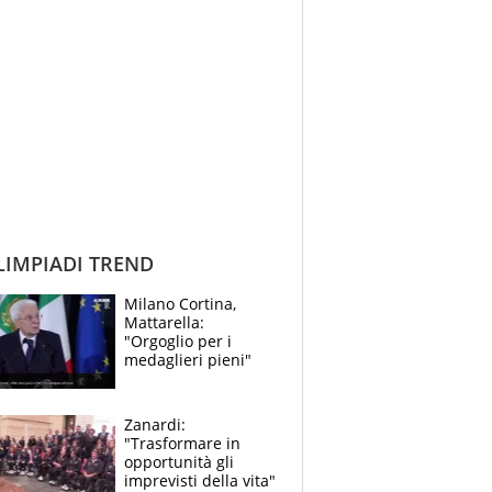
IMPIADI TREND
Milano Cortina,
Mattarella:
"Orgoglio per i
medaglieri pieni"
Zanardi:
"Trasformare in
opportunità gli
imprevisti della vita"