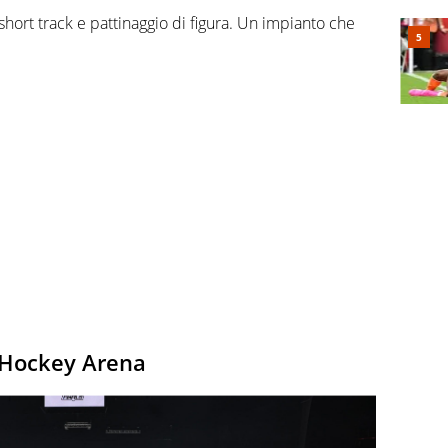
 short track e pattinaggio di figura. Un impianto che
e Hockey Arena