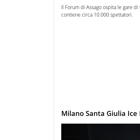
Il Forum di Assago ospita le gare di
contiene circa 10.000 spettatori.
Milano Santa Giulia Ic