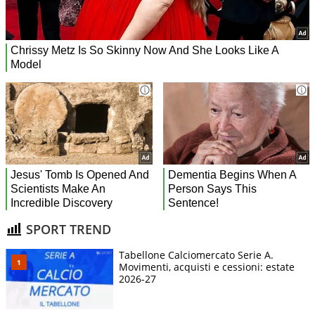
SPORT TREND
Tabellone Calciomercato Serie A.
Movimenti, acquisti e cessioni: estate
2026-27