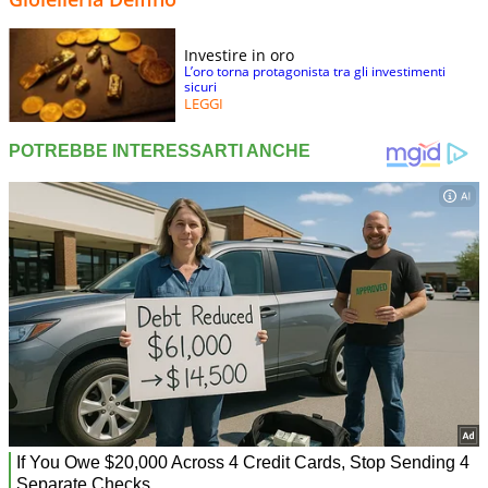
Investire in oro
L’oro torna protagonista tra gli investimenti
sicuri
LEGGI