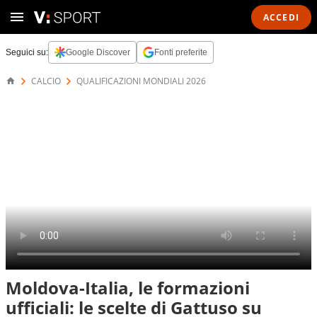
ACCEDI
Seguici su:
Google Discover
Fonti preferite
CALCIO
QUALIFICAZIONI MONDIALI 2026
Moldova-Italia, le formazioni
ufficiali: le scelte di Gattuso su