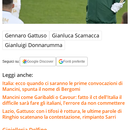
Gennaro Gattuso
Gianluca Scamacca
Gianluigi Donnarumma
Seguici su:
Google Discover
Fonti preferite
Leggi anche:
Italia: ecco quando ci saranno le prime convocazioni di
Mancini, spunta il nome di Bergomi
Mancini come Garibaldi o Cavour: fatto il ct dell'Italia il
difficile sarà fare gli italiani, l'errore da non commettere
Lazio, Gattuso: con i tifosi è rottura, le ultime parole di
Ringhio scatenano la contestazione, rimpianto Sarri
Gioielleria Delfino