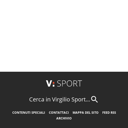
Cerca in Virgilio Sport...
CONTENUTI SPECIALI
CONTATTACI
MAPPA DEL SITO
FEED RSS
ARCHIVIO