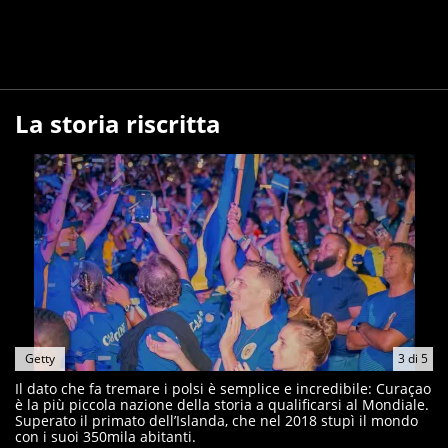
La storia riscritta
Getty
3
di
5
Il dato che fa tremare i polsi è semplice e incredibile: Curaçao
è la più piccola nazione della storia a qualificarsi al Mondiale.
Superato il primato dell’Islanda, che nel 2018 stupì il mondo
con i suoi 350mila abitanti.