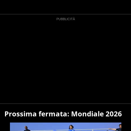
Prossima fermata: Mondiale 2026