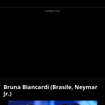
Bruna Biancardi (Brasile, Neymar
Jr.)