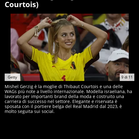
Courtois)
Getty
9
di
11
Mishel Gerzig è la moglie di Thibaut Courtois e una delle
WAGs più note a livello internazionale. Modella israeliana, ha
lavorato per importanti brand della moda e costruito una
carriera di successo nel settore. Elegante e riservata è
sposata con il portiere belga del Real Madrid dal 2023, è
molto seguita sui social.