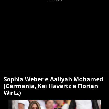
Sophia Weber e Aaliyah Mohamed
(Germania, Kai Havertz e Florian
Wirtz)