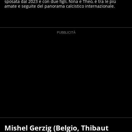
sposata dal 2023 e con due figli, Nina e Theo, è tra le più
amate e seguite del panorama calcistico internazionale.
Mishel Gerzig (Belgio, Thibaut