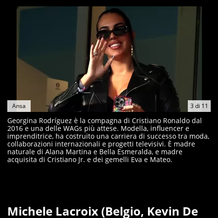
Ansa
3
di
11
Georgina Rodríguez è la compagna di Cristiano Ronaldo dal
2016 e una delle WAGs più attese. Modella, influencer e
imprenditrice, ha costruito una carriera di successo tra moda,
collaborazioni internazionali e progetti televisivi. È madre
naturale di Alana Martina e Bella Esmeralda, e madre
acquisita di Cristiano Jr. e dei gemelli Eva e Mateo.
Michele Lacroix (Belgio, Kevin De