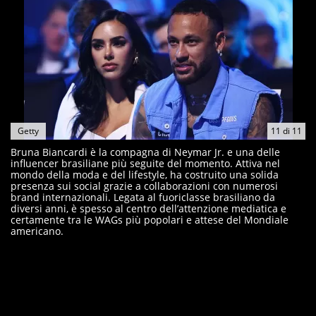
Getty
11
di
11
Bruna Biancardi è la compagna di Neymar Jr. e una delle
influencer brasiliane più seguite del momento. Attiva nel
mondo della moda e del lifestyle, ha costruito una solida
presenza sui social grazie a collaborazioni con numerosi
brand internazionali. Legata al fuoriclasse brasiliano da
diversi anni, è spesso al centro dell’attenzione mediatica e
certamente tra le WAGs più popolari e attese del Mondiale
americano.