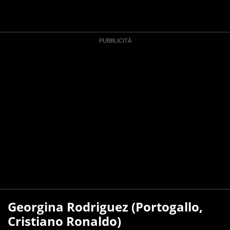
Georgina Rodriguez (Portogallo,
Cristiano Ronaldo)