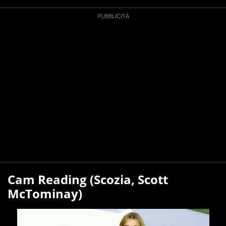
Cam Reading (Scozia, Scott
McTominay)