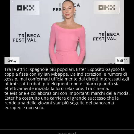
Getty
6
di
11
Tra le attrici spagnole più popolari, Ester Expósito Gayoso fa
coppia fissa con Kylian Mbappé. Da indiscrezioni e rumors di
gossip, mai confermati ufficialmente dai diretti interessati agli
ultimi scatti rubati più eloquenti non è chiaro quando sia
effettivamente iniziata la loro relazione. Tra cinema,
televisione e collaborazioni con importanti marchi della moda,
Ester ha costruito una carriera di grande successo che la
rende una delle giovani star più seguite del panorama
europeo e non solo.