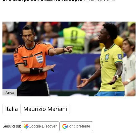
Ansa
Italia
Maurizio Mariani
Seguici su:
Google Discover
Fonti preferite