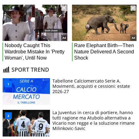
SPORT TREND
Tabellone Calciomercato Serie A.
Movimenti, acquisti e cessioni: estate
2026-27
La Juventus in cerca di portiere, hanno
tutti ragione ma Atubolo alternativa a
Vicario non regge e la soluzione rimane
Milinkovic-Savic