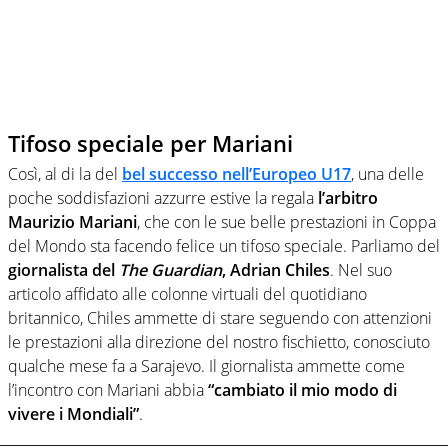
Tifoso speciale per Mariani
Così, al di la del
bel successo nell’Europeo U17
, una delle
poche soddisfazioni azzurre estive la regala
l’arbitro
Maurizio Mariani
, che con le sue belle prestazioni in Coppa
del Mondo sta facendo felice un tifoso speciale. Parliamo del
giornalista del
The Guardian
, Adrian Chiles
. Nel suo
articolo affidato alle colonne virtuali del quotidiano
britannico, Chiles ammette di stare seguendo con attenzioni
le prestazioni alla direzione del nostro fischietto, conosciuto
qualche mese fa a Sarajevo. Il giornalista ammette come
l’incontro con Mariani abbia
“cambiato il mio modo di
vivere i Mondiali”
.