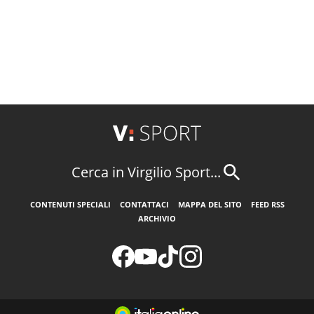
Cerca in Virgilio Sport...
CONTENUTI SPECIALI
CONTATTACI
MAPPA DEL SITO
FEED RSS
ARCHIVIO