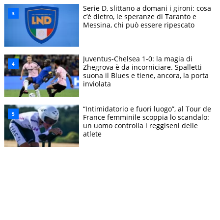
Serie D, slittano a domani i gironi: cosa
c’è dietro, le speranze di Taranto e
Messina, chi può essere ripescato
Juventus-Chelsea 1-0: la magia di
Zhegrova è da incorniciare. Spalletti
suona il Blues e tiene, ancora, la porta
inviolata
“Intimidatorio e fuori luogo”, al Tour de
France femminile scoppia lo scandalo:
un uomo controlla i reggiseni delle
atlete