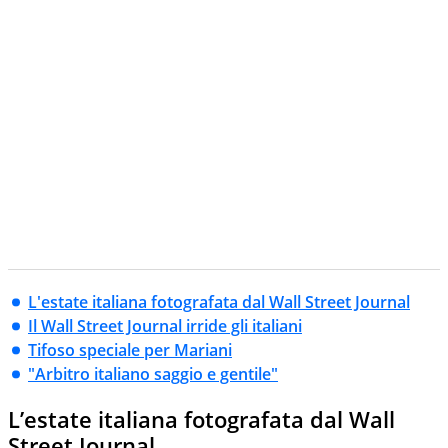
L'estate italiana fotografata dal Wall Street Journal
Il Wall Street Journal irride gli italiani
Tifoso speciale per Mariani
"Arbitro italiano saggio e gentile"
L’estate italiana fotografata dal Wall
Street Journal