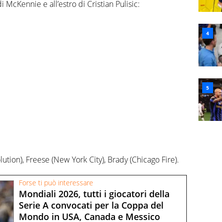
i McKennie e all’estro di Cristian Pulisic:
tion), Freese (New York City), Brady (Chicago Fire).
Forse ti può interessare
Mondiali 2026, tutti i giocatori della
Serie A convocati per la Coppa del
Mondo in USA, Canada e Messico