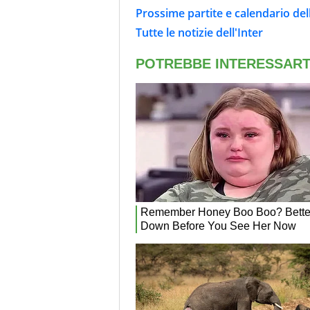
Prossime partite e calendario dell
Tutte le notizie dell'Inter