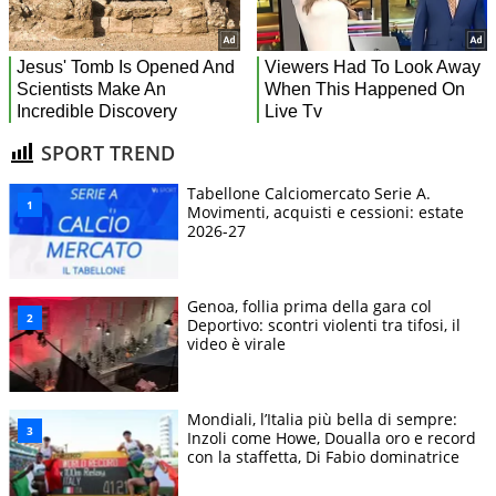
SPORT TREND
Tabellone Calciomercato Serie A.
Movimenti, acquisti e cessioni: estate
2026-27
Genoa, follia prima della gara col
Deportivo: scontri violenti tra tifosi, il
video è virale
Mondiali, l’Italia più bella di sempre:
Inzoli come Howe, Doualla oro e record
con la staffetta, Di Fabio dominatrice