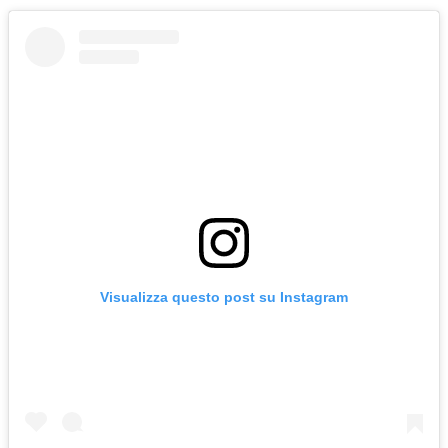
Visualizza questo post su Instagram