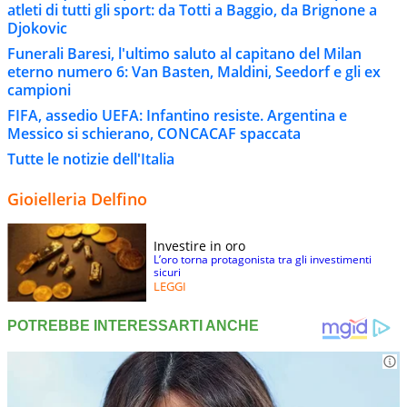
atleti di tutti gli sport: da Totti a Baggio, da Brignone a
Djokovic
Funerali Baresi, l'ultimo saluto al capitano del Milan
eterno numero 6: Van Basten, Maldini, Seedorf e gli ex
campioni
FIFA, assedio UEFA: Infantino resiste. Argentina e
Messico si schierano, CONCACAF spaccata
Tutte le notizie dell'Italia
Gioielleria Delfino
Investire in oro
L’oro torna protagonista tra gli investimenti
sicuri
LEGGI