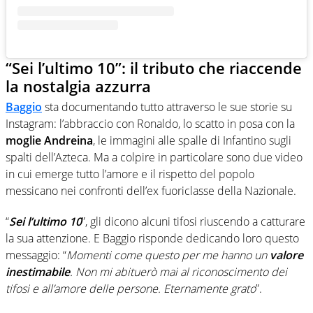
“Sei l’ultimo 10”: il tributo che riaccende
la nostalgia azzurra
Baggio
sta documentando tutto attraverso le sue storie su
Instagram: l’abbraccio con Ronaldo, lo scatto in posa con la
moglie Andreina
, le immagini alle spalle di Infantino sugli
spalti dell’Azteca. Ma a colpire in particolare sono due video
in cui emerge tutto l’amore e il rispetto del popolo
messicano nei confronti dell’ex fuoriclasse della Nazionale.
“
Sei l’ultimo 10
”, gli dicono alcuni tifosi riuscendo a catturare
la sua attenzione. E Baggio risponde dedicando loro questo
messaggio: “
Momenti come questo per me hanno un
valore
inestimabile
. Non mi abituerò mai al riconoscimento dei
tifosi e all’amore delle persone. Eternamente grato
”.