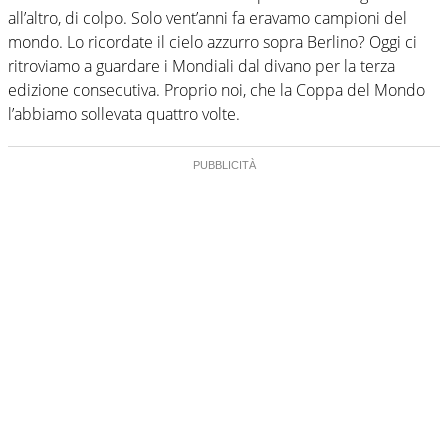
all’altro, di colpo. Solo vent’anni fa eravamo campioni del
mondo. Lo ricordate il cielo azzurro sopra Berlino? Oggi ci
ritroviamo a guardare i Mondiali dal divano per la terza
edizione consecutiva. Proprio noi, che la Coppa del Mondo
l’abbiamo sollevata quattro volte.