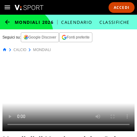
ACCEDI
MONDIALI 2026
CALENDARIO
CLASSIFICHE
Seguici su:
Google Discover
Fonti preferite
CALCIO
MONDIALI