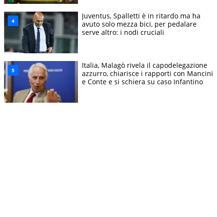
Juventus, Spalletti è in ritardo ma ha
avuto solo mezza bici, per pedalare
serve altro: i nodi cruciali
Italia, Malagò rivela il capodelegazione
azzurro, chiarisce i rapporti con Mancini
e Conte e si schiera su caso Infantino