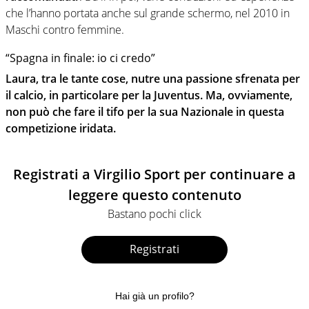
che l’hanno portata anche sul grande schermo, nel 2010 in
Maschi contro femmine.
“Spagna in finale: io ci credo”
Laura, tra le tante cose, nutre una passione sfrenata per
il calcio, in particolare per la Juventus. Ma, ovviamente,
non può che fare il tifo per la sua Nazionale in questa
competizione iridata.
Registrati a Virgilio Sport per continuare a
leggere questo contenuto
Bastano pochi click
Registrati
Hai già un profilo?