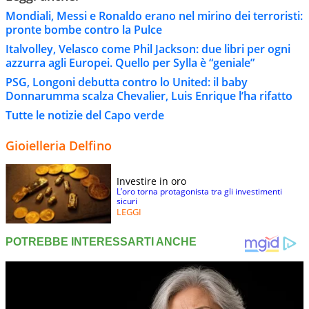
Mondiali, Messi e Ronaldo erano nel mirino dei terroristi:
pronte bombe contro la Pulce
Italvolley, Velasco come Phil Jackson: due libri per ogni
azzurra agli Europei. Quello per Sylla è “geniale”
PSG, Longoni debutta contro lo United: il baby
Donnarumma scalza Chevalier, Luis Enrique l’ha rifatto
Tutte le notizie del Capo verde
Gioielleria Delfino
Investire in oro
L’oro torna protagonista tra gli investimenti
sicuri
LEGGI