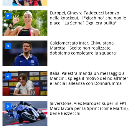
Europei, Ginevra Taddeucci bronzo
nella knockout, il "giochino" che non le
piace: "La Senna? Oggi era pulita"
Calciomercato Inter, Chivu stana
Marotta: "Scelte non realizzate,
dobbiamo completare la squadra"
Italia, Palestra manda un messaggio a
Mancini, spiega il motivo del no all’Inter
e lancia l'alleanza con Donnarumma
Silverstone, Alex Marquez super in FP1.
Marc lavora per la Sprint (come Martin),
bene Bezzecchi