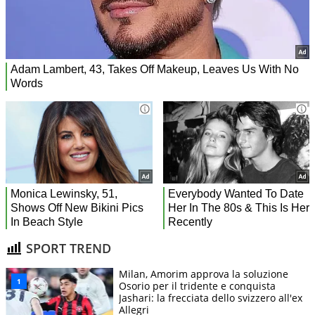
SPORT TREND
Milan, Amorim approva la soluzione
Osorio per il tridente e conquista
Jashari: la frecciata dello svizzero all'ex
Allegri