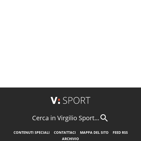
Cerca in Virgilio Sport...
CONTENUTI SPECIALI
CONTATTACI
MAPPA DEL SITO
FEED RSS
ARCHIVIO