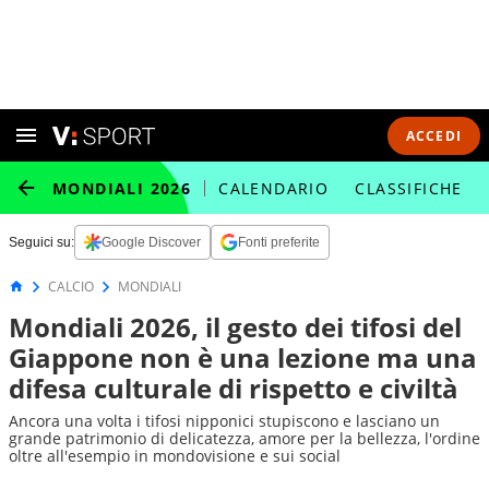
ACCEDI
MONDIALI 2026
CALENDARIO
CLASSIFICHE
Seguici su:
Google Discover
Fonti preferite
CALCIO
MONDIALI
Mondiali 2026, il gesto dei tifosi del
Giappone non è una lezione ma una
difesa culturale di rispetto e civiltà
Ancora una volta i tifosi nipponici stupiscono e lasciano un
grande patrimonio di delicatezza, amore per la bellezza, l'ordine
oltre all'esempio in mondovisione e sui social