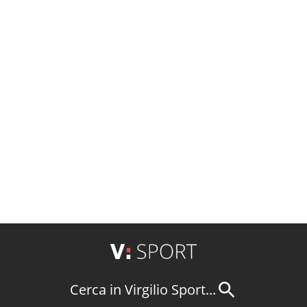
Cerca in Virgilio Sport...