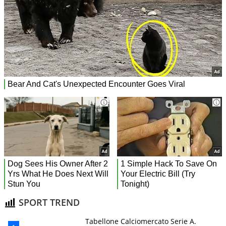
SPORT TREND
Tabellone Calciomercato Serie A.