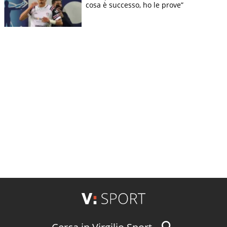
cosa è successo, ho le prove”