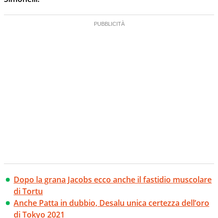
Dopo la grana Jacobs ecco anche il fastidio muscolare
di Tortu
Anche Patta in dubbio, Desalu unica certezza dell’oro
di Tokyo 2021