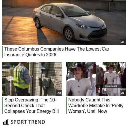
SPORT TREND