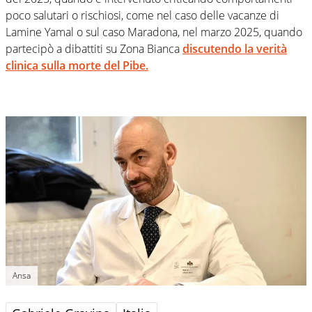
poco salutari o rischiosi, come nel caso delle vacanze di
Lamine Yamal o sul caso Maradona, nel marzo 2025, quando
partecipò a dibattiti su Zona Bianca
discutendo la verità
clinica sulla morte del Pibe.
Ansa