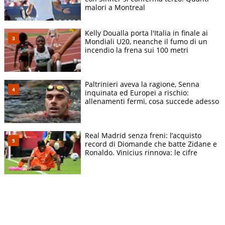
malori a Montreal
Kelly Doualla porta l'Italia in finale ai
Mondiali U20, neanche il fumo di un
incendio la frena sui 100 metri
Paltrinieri aveva la ragione, Senna
inquinata ed Europei a rischio:
allenamenti fermi, cosa succede adesso
Real Madrid senza freni: l’acquisto
record di Diomande che batte Zidane e
Ronaldo. Vinicius rinnova: le cifre