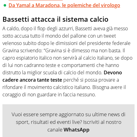
Da Yamal a Maradona, le polemiche del virologo
Bassetti attacca il sistema calcio
A caldo, dopo il flop degli azzurri, Bassetti aveva già messo
sotto accusa tutto il mondo del pallone con un tweet
velenoso subito dopo le dimissioni del presidente federale
Gravina scrivendo: “Gravina si è dimesso ma non basta. Il
capro espiatorio italico non servirà al calcio italiano, se dopo
di lui non cadranno teste e comportamenti che hanno
distrutto la miglior scuola di calcio del mondo.
Devono
cadere ancora tante teste
perché si possa provare a
rifondare il movimento calcistico italiano. Bisogna avere il
coraggio di non guardare in faccia nessuno.
Vuoi essere sempre aggiornato su ultime news di
sport, risultati ed eventi live? Iscriviti al nostro
canale
WhatsApp