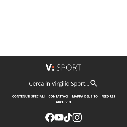
Cerca in Virgilio Sport...
CONTENUTI SPECIALI
CONTATTACI
MAPPA DEL SITO
FEED RSS
ARCHIVIO