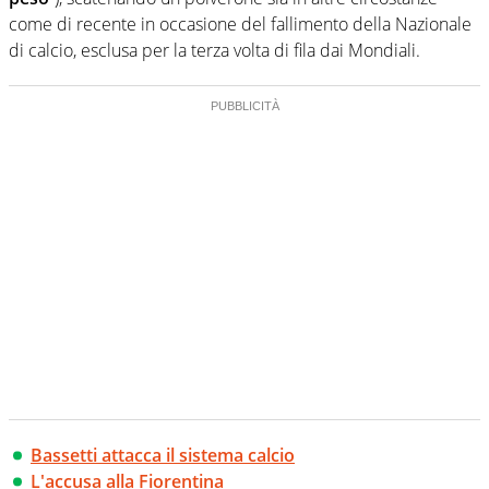
come di recente in occasione del fallimento della Nazionale
di calcio, esclusa per la terza volta di fila dai Mondiali.
Bassetti attacca il sistema calcio
L'accusa alla Fiorentina