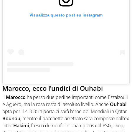
Visualizza questo post su Instagram
Marocco, ecco l’undici di Ouhabi
Il
Marocco
ha perso due pedine importanti come Ezzalzouli
e Aguerd, ma la rosa resta di assoluto livello. Anche
Ouhabi
opta per il 4-3-3: in porta ci sarà l’eroe dei Mondiali in Qatar
Bounou
, mentre il pacchetto arretrato sarà composto dall’ex
Inter
Hakimi
, fresco di trionfo in Champions col PSG, Diop,