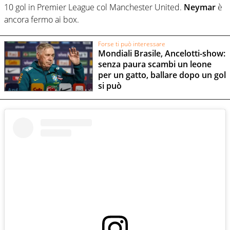
10 gol in Premier League col Manchester United.
Neymar
è
ancora fermo ai box.
Forse ti può interessare
Mondiali Brasile, Ancelotti-show:
senza paura scambi un leone
per un gatto, ballare dopo un gol
si può