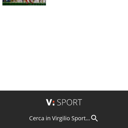
Cerca in Virgilio Sport...