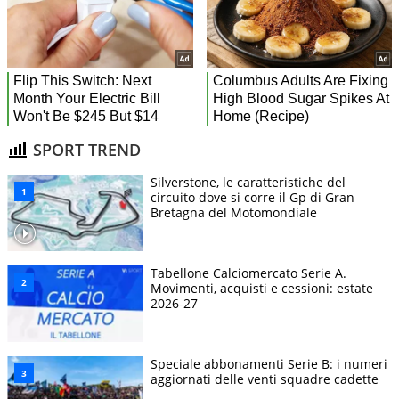
SPORT TREND
Silverstone, le caratteristiche del
circuito dove si corre il Gp di Gran
Bretagna del Motomondiale
Tabellone Calciomercato Serie A.
Movimenti, acquisti e cessioni: estate
2026-27
Speciale abbonamenti Serie B: i numeri
aggiornati delle venti squadre cadette