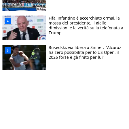
Fifa, Infantino è accerchiato ormai, la
mossa del presidente, il giallo
dimissioni e la verità sulla telefonata a
Trump
Rusedski, via libera a Sinner: "Alcaraz
ha zero possibilità per lo US Open, il
2026 forse è gà finito per lui"