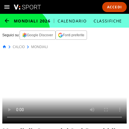
ACCEDI
MONDIALI 2026
CALENDARIO
CLASSIFICHE
Seguici su:
Google Discover
Fonti preferite
CALCIO
MONDIALI