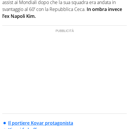
assist ai Mondiali dopo che la sua squadra era andata in
svantaggio al 60′ con la Repubblica Ceca.
In ombra invece
l’ex Napoli Kim.
Il portiere Kovar protagonista