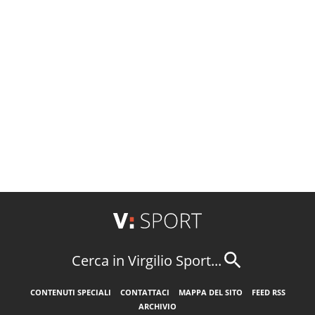
Cerca in Virgilio Sport...
CONTENUTI SPECIALI
CONTATTACI
MAPPA DEL SITO
FEED RSS
ARCHIVIO