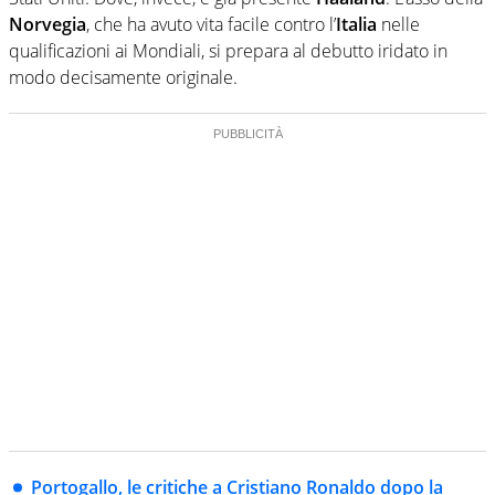
Norvegia
, che ha avuto vita facile contro l’
Italia
nelle
qualificazioni ai Mondiali, si prepara al debutto iridato in
modo decisamente originale.
Portogallo, le critiche a Cristiano Ronaldo dopo la