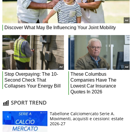
SPORT TREND
Tabellone Calciomercato Serie A.
Movimenti, acquisti e cessioni: estate
2026-27