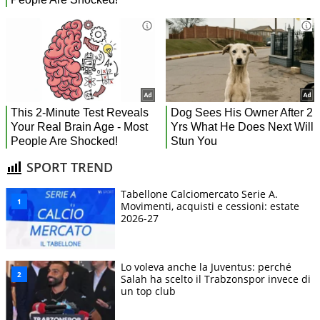
SPORT TREND
Tabellone Calciomercato Serie A.
Movimenti, acquisti e cessioni: estate
2026-27
Lo voleva anche la Juventus: perché
Salah ha scelto il Trabzonspor invece di
un top club