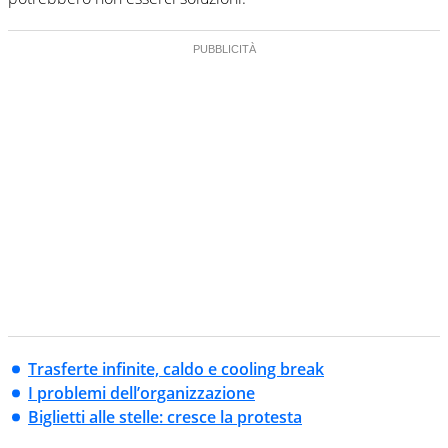
Trasferte infinite, caldo e cooling break
I problemi dell’organizzazione
Biglietti alle stelle: cresce la protesta