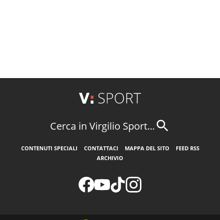
Cerca in Virgilio Sport...
CONTENUTI SPECIALI
CONTATTACI
MAPPA DEL SITO
FEED RSS
ARCHIVIO