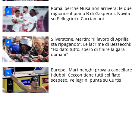
Roma, perché Nusa non arriverà: le due
ragioni e il piano B di Gasperini. Novità
su Pellegrini e Cacciamani
Silverstone, Martin: "Il lavoro di Aprilia
sta ripagando". Le lacrime di Bezzecchi:
"Ho dato tutto, spero di finire la gara
domani"
Europei, Martinenghi prova a cancellare
i dubbi: Ceccon tiene tutti col fiato
sospeso. Pellegrini punta su Curtis