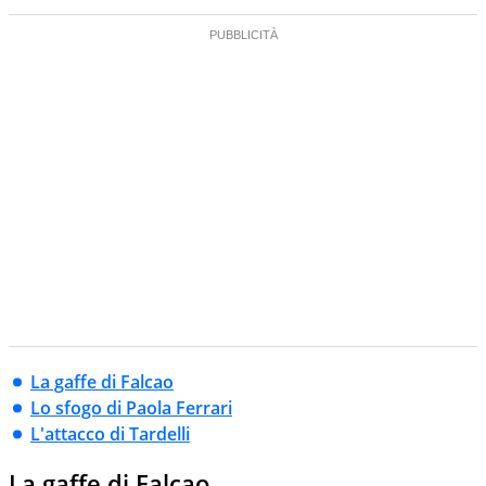
La gaffe di Falcao
Lo sfogo di Paola Ferrari
L'attacco di Tardelli
La gaffe di Falcao