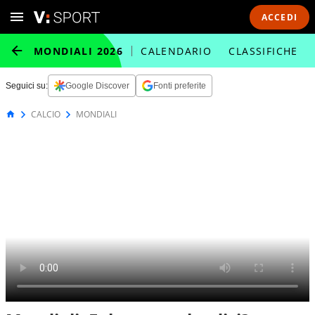
ACCEDI
MONDIALI 2026
CALENDARIO
CLASSIFICHE
Seguici su:
Google Discover
Fonti preferite
CALCIO
MONDIALI