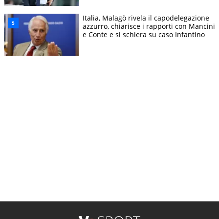
Italia, Malagò rivela il capodelegazione
azzurro, chiarisce i rapporti con Mancini
e Conte e si schiera su caso Infantino