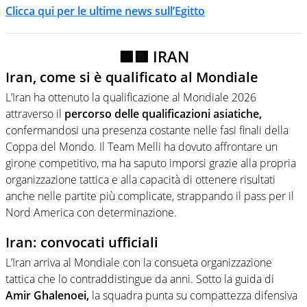
Clicca qui per le ultime news sull’Egitto
🟩🟥 IRAN
Iran, come si è qualificato al Mondiale
L’Iran ha ottenuto la qualificazione al Mondiale 2026
attraverso il
percorso delle qualificazioni asiatiche,
confermandosi una presenza costante nelle fasi finali della
Coppa del Mondo. Il Team Melli ha dovuto affrontare un
girone competitivo, ma ha saputo imporsi grazie alla propria
organizzazione tattica e alla capacità di ottenere risultati
anche nelle partite più complicate, strappando il pass per il
Nord America con determinazione.
Iran: convocati ufficiali
L’Iran arriva al Mondiale con la consueta organizzazione
tattica che lo contraddistingue da anni. Sotto la guida di
Amir Ghalenoei,
la squadra punta su compattezza difensiva