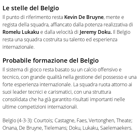
Le stelle del Belgio
Il punto di riferimento resta
Kevin De Bruyne
, mente e
regista della squadra, affiancato dalla potenza realizzativa di
Romelu Lukaku
e dalla velocità di
Jeremy Doku.
Il Belgio
resta una squadra costruita su talento ed esperienza
internazionale.
Probabile formazione del Belgio
Il sistema di gioco resta basato su un calcio offensivo e
tecnico, con grande qualità nella gestione del possesso e una
forte esperienza internazionale. La squadra ruota attorno ai
suoi leader tecnici e carismatici, con una struttura
consolidata che ha già garantito risultati importanti nelle
ultime competizioni internazionali.
Belgio (4-3-3): Courtois; Castagne, Faes, Vertonghen, Theate;
Onana, De Bruyne, Tielemans; Doku, Lukaku, Saelemaekers.