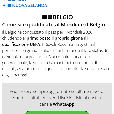
⬛ NUOVA ZELANDA
🟥🟨BELGIO
Come si è qualificato al Mondiale il Belgio
Il Belgio ha conquistato il pass per i Mondiali 2026
chiudendo al
primo posto il proprio girone di
qualificazione UEFA
. I Diavoli Rossi hanno gestito il
percorso con grande solidità, confermando il loro status di
nazionale di prima fascia. Nonostante il ricambio
generazionale, la squadra ha mantenuto continuità di
risultati, assicurandosi la qualificazione diretta senza passare
dagli spareggi.
Vuoi essere sempre aggiornato su ultime news di
sport, risultati ed eventi live? Iscriviti al nostro
canale
WhatsApp