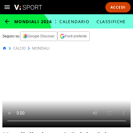
ACCEDI
MONDIALI 2026
CALENDARIO
CLASSIFICHE
Seguici su:
Google Discover
Fonti preferite
CALCIO
MONDIALI