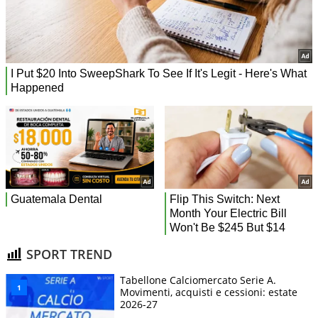
SPORT TREND
Tabellone Calciomercato Serie A.
Movimenti, acquisti e cessioni: estate
2026-27