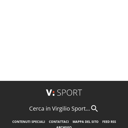
Cerca in Virgilio Sport...
CONTENUTI SPECIALI
CONTATTACI
MAPPA DEL SITO
FEED RSS
ARCHIVIO