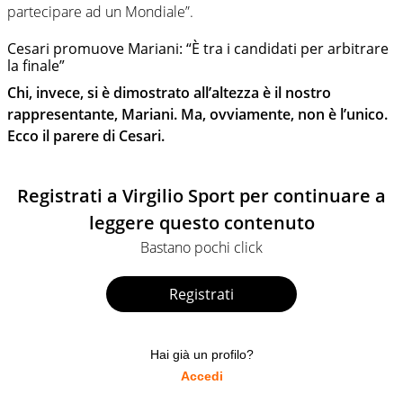
partecipare ad un Mondiale”.
Cesari promuove Mariani: “È tra i candidati per arbitrare
la finale”
Chi, invece, si è dimostrato all’altezza è il nostro
rappresentante, Mariani. Ma, ovviamente, non è l’unico.
Ecco il parere di Cesari.
Registrati a Virgilio Sport per continuare a
leggere questo contenuto
Bastano pochi click
Registrati
Hai già un profilo?
Accedi