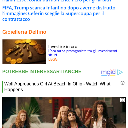
FIFA, Trump scarica Infantino dopo averne distrutto
l’immagine: Ceferin sceglie la Supercoppa per il
contrattacco
Gioielleria Delfino
Investire in oro
L’oro torna protagonista tra gli investimenti
sicuri
LEGGI