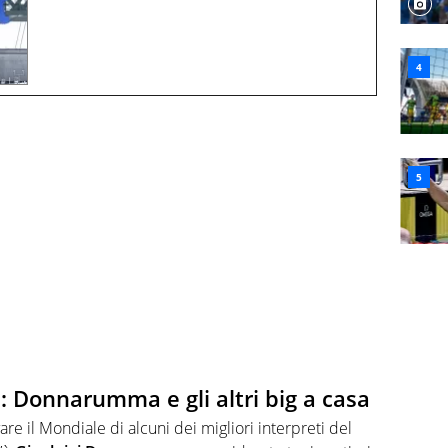
e: Donnarumma e gli altri big a casa
are il Mondiale di alcuni dei migliori interpreti del