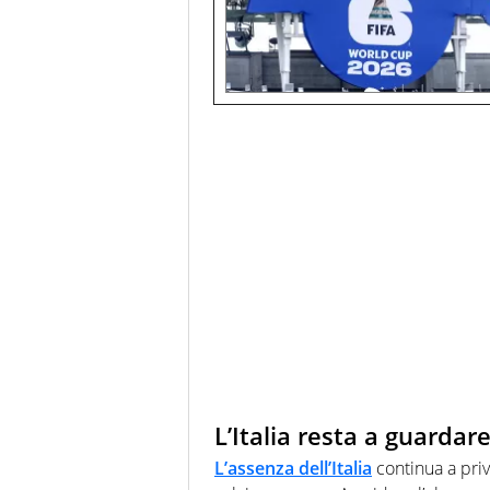
L’Italia resta a guardar
L’assenza dell’Italia
continua a priv