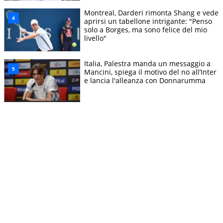
Montreal, Darderi rimonta Shang e vede
aprirsi un tabellone intrigante: "Penso
solo a Borges, ma sono felice del mio
livello"
Italia, Palestra manda un messaggio a
Mancini, spiega il motivo del no all’Inter
e lancia l'alleanza con Donnarumma