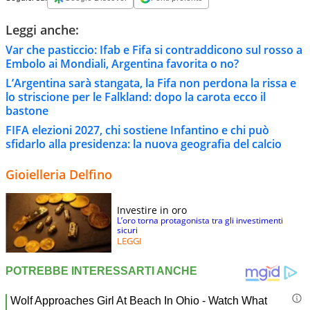
Leggi anche:
Var che pasticcio: Ifab e Fifa si contraddicono sul rosso a
Embolo ai Mondiali, Argentina favorita o no?
L’Argentina sarà stangata, la Fifa non perdona la rissa e
lo striscione per le Falkland: dopo la carota ecco il
bastone
FIFA elezioni 2027, chi sostiene Infantino e chi può
sfidarlo alla presidenza: la nuova geografia del calcio
Gioielleria Delfino
Investire in oro
L’oro torna protagonista tra gli investimenti
sicuri
LEGGI