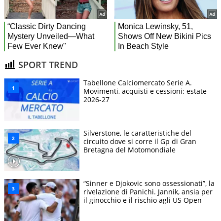
SPORT TREND
Tabellone Calciomercato Serie A.
Movimenti, acquisti e cessioni: estate
2026-27
Silverstone, le caratteristiche del
circuito dove si corre il Gp di Gran
Bretagna del Motomondiale
“Sinner e Djokovic sono ossessionati”, la
rivelazione di Panichi. Jannik, ansia per
il ginocchio e il rischio agli US Open