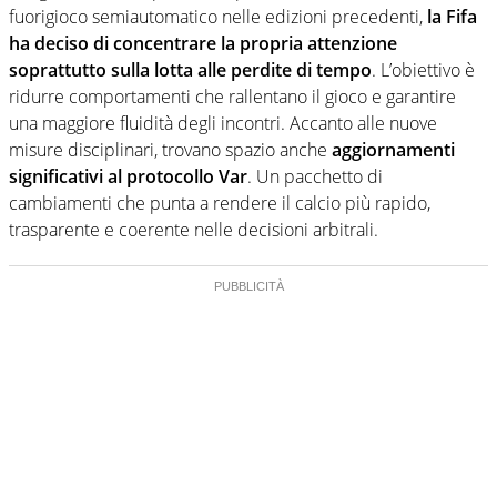
fuorigioco semiautomatico nelle edizioni precedenti,
la Fifa
ha deciso di concentrare la propria attenzione
soprattutto sulla lotta alle perdite di tempo
. L’obiettivo è
ridurre comportamenti che rallentano il gioco e garantire
una maggiore fluidità degli incontri. Accanto alle nuove
misure disciplinari, trovano spazio anche
aggiornamenti
significativi al protocollo Var
. Un pacchetto di
cambiamenti che punta a rendere il calcio più rapido,
trasparente e coerente nelle decisioni arbitrali.