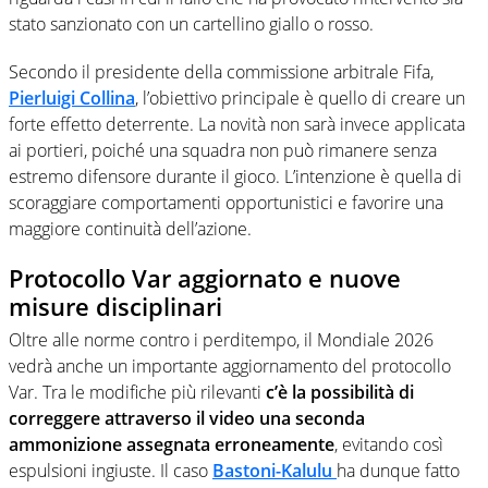
stato sanzionato con un cartellino giallo o rosso.
Secondo il presidente della commissione arbitrale Fifa,
Pierluigi Collina
, l’obiettivo principale è quello di creare un
forte effetto deterrente. La novità non sarà invece applicata
ai portieri, poiché una squadra non può rimanere senza
estremo difensore durante il gioco. L’intenzione è quella di
scoraggiare comportamenti opportunistici e favorire una
maggiore continuità dell’azione.
Protocollo Var aggiornato e nuove
misure disciplinari
Oltre alle norme contro i perditempo, il Mondiale 2026
vedrà anche un importante aggiornamento del protocollo
Var. Tra le modifiche più rilevanti
c’è la possibilità di
correggere attraverso il video una seconda
ammonizione assegnata erroneamente
, evitando così
espulsioni ingiuste. Il caso
Bastoni-Kalulu
ha dunque fatto