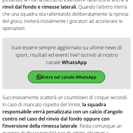
rinvii dal fondo e rimesse laterali
. Quando l’arbitro riterrà
che una squadra stia rallentando deliberatamente la ripresa
del gioco, inviterà inizialmente i giocatori ad accelerare le
operazioni.
Vuoi essere sempre aggiornato su ultime news di
sport, risultati ed eventi live? Iscriviti al nostro
canale
WhatsApp
Entra nel canale WhatsApp
Successivamente scatterà un countdown di cinque secondi.
In caso di mancato rispetto del limite,
la squadra
responsabile verrà penalizzata con un calcio d’angolo
contro nel caso del rinvio dal fondo oppure con
l’inversione della rimessa laterale
. Resta comunque un