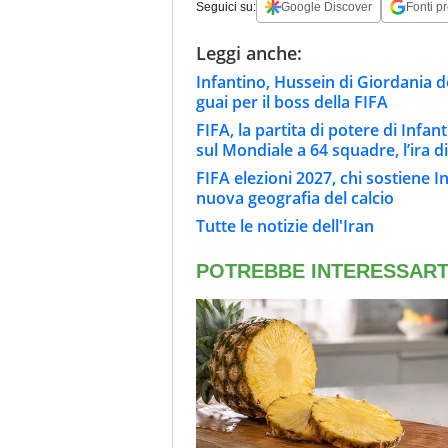
Seguici su:
Google Discover
Fonti pr
Leggi anche:
Infantino, Hussein di Giordania de
guai per il boss della FIFA
FIFA, la partita di potere di Infan
sul Mondiale a 64 squadre, l’ira di
FIFA elezioni 2027, chi sostiene In
nuova geografia del calcio
Tutte le notizie dell'Iran