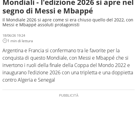
Mondiali - l'edizione 2026 si apre nel
segno di Messi e Mbappé
Il Mondiale 2026 si apre come si era chiuso quello del 2022, con
Messi e Mbappé assoluti protagonisti
18/06/26 19:24
1 min di lettura
Argentina e Francia si confermano tra le favorite per la
conquista di questo Mondiale, con Messi e Mbappé che si
invertono i ruoli della finale della Coppa del Mondo 2022 e
inaugurano l’edizione 2026 con una tripletta e una doppietta
contro Algeria e Senegal