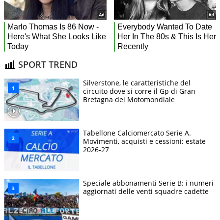
SPORT TREND
Silverstone, le caratteristiche del
circuito dove si corre il Gp di Gran
Bretagna del Motomondiale
Tabellone Calciomercato Serie A.
Movimenti, acquisti e cessioni: estate
2026-27
Speciale abbonamenti Serie B: i numeri
aggiornati delle venti squadre cadette