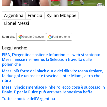
Argentina
Francia
Kylian Mbappe
Lionel Messi
Seguici su:
Google Discover
Fonti preferite
Leggi anche:
FIFA, l’Argentina sostiene Infantino e il web si scatena:
Messi finisce nei meme, la Seleccion travolta dalle
polemiche
Messi più forte del black out e del diluvio: torna titolare,
fa due gol e un assist e trascina l'Inter Miami, altro che
ritiro
Messi, Vincic smentisce Pinheiro: ecco cosa è successo in
finale. E per la Pulce può arrivare l’ennesima beffa
Tutte le notizie dell'Argentina