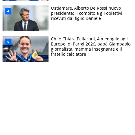
Ostiamare, Alberto De Rossi nuovo
presidente: il compito e gli obiettivi
ricevuti dal figlio Daniele
Chi è Chiara Pellacani, 4 medaglie agli
Europei di Parigi 2026, papà Giampaolo
giornalista, mamma insegnante e il
fratello calciatore