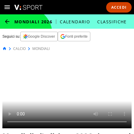
ACCEDI
MONDIALI 2026
CALENDARIO
CLASSIFICHE
Seguici su:
Google Discover
Fonti preferite
CALCIO
MONDIALI