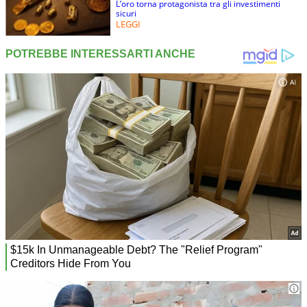
L’oro torna protagonista tra gli investimenti
sicuri
LEGGI