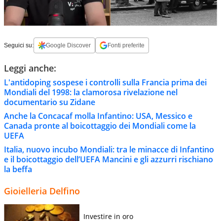
Seguici su:
Google Discover
Fonti preferite
Leggi anche:
L'antidoping sospese i controlli sulla Francia prima dei
Mondiali del 1998: la clamorosa rivelazione nel
documentario su Zidane
Anche la Concacaf molla Infantino: USA, Messico e
Canada pronte al boicottaggio dei Mondiali come la
UEFA
Italia, nuovo incubo Mondiali: tra le minacce di Infantino
e il boicottaggio dell’UEFA Mancini e gli azzurri rischiano
la beffa
Gioielleria Delfino
Investire in oro