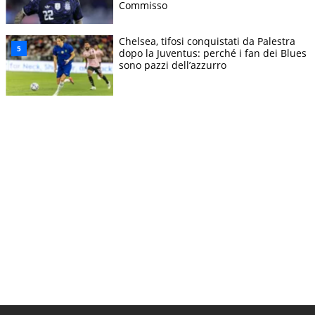
Commisso
Chelsea, tifosi conquistati da Palestra
dopo la Juventus: perché i fan dei Blues
sono pazzi dell’azzurro