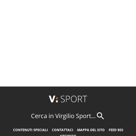
Cerca in Virgilio Sport...
CONTENUTI SPECIALI
CONTATTACI
MAPPA DEL SITO
FEED RSS
ARCHIVIO