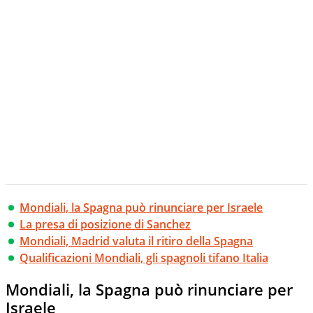
Mondiali, la Spagna può rinunciare per Israele
La presa di posizione di Sanchez
Mondiali, Madrid valuta il ritiro della Spagna
Qualificazioni Mondiali, gli spagnoli tifano Italia
Mondiali, la Spagna può rinunciare per
Israele