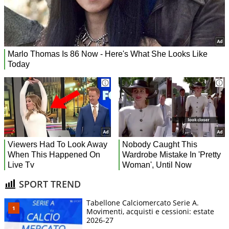
SPORT TREND
Tabellone Calciomercato Serie A.
Movimenti, acquisti e cessioni: estate
2026-27