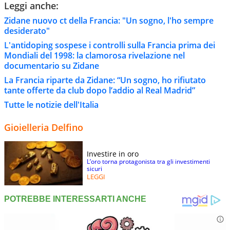
Leggi anche:
Zidane nuovo ct della Francia: "Un sogno, l'ho sempre
desiderato"
L'antidoping sospese i controlli sulla Francia prima dei
Mondiali del 1998: la clamorosa rivelazione nel
documentario su Zidane
La Francia riparte da Zidane: “Un sogno, ho rifiutato
tante offerte da club dopo l’addio al Real Madrid”
Tutte le notizie dell'Italia
Gioielleria Delfino
Investire in oro
L’oro torna protagonista tra gli investimenti
sicuri
LEGGI