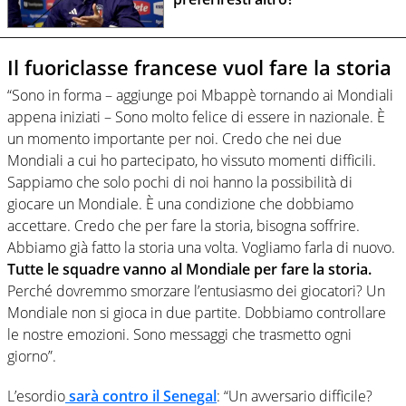
Il fuoriclasse francese vuol fare la storia
“Sono in forma – aggiunge poi Mbappè tornando ai Mondiali
appena iniziati – Sono molto felice di essere in nazionale. È
un momento importante per noi. Credo che nei due
Mondiali a cui ho partecipato, ho vissuto momenti difficili.
Sappiamo che solo pochi di noi hanno la possibilità di
giocare un Mondiale. È una condizione che dobbiamo
accettare. Credo che per fare la storia, bisogna soffrire.
Abbiamo già fatto la storia una volta. Vogliamo farla di nuovo.
Tutte le squadre vanno al Mondiale per fare la storia.
Perché dovremmo smorzare l’entusiasmo dei giocatori? Un
Mondiale non si gioca in due partite. Dobbiamo controllare
le nostre emozioni. Sono messaggi che trasmetto ogni
giorno”.
L’esordio
sarà contro il Senegal
: “Un avversario difficile?