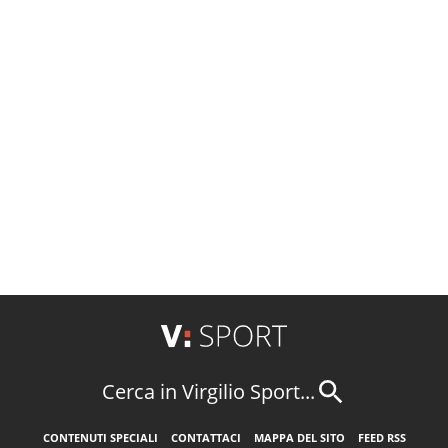
Cerca in Virgilio Sport...
CONTENUTI SPECIALI
CONTATTACI
MAPPA DEL SITO
FEED RSS