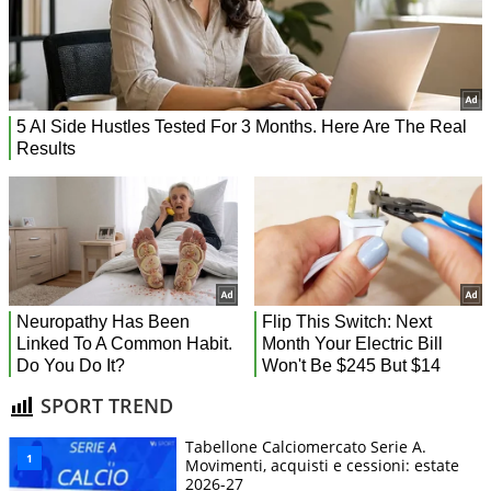
SPORT TREND
Tabellone Calciomercato Serie A.
Movimenti, acquisti e cessioni: estate
2026-27