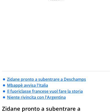
Zidane pronto a subentrare a Deschamps
Mbappè avvisa l'Italia
Il fuoriclasse francese vuol fare la storia
Niente rivincita con l'Argentina
Zidane pronto a subentrare a