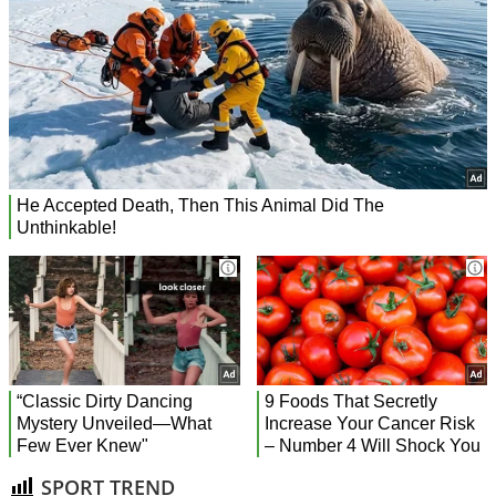
SPORT TREND