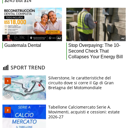
SPORT TREND
Silverstone, le caratteristiche del
circuito dove si corre il Gp di Gran
Bretagna del Motomondiale
Tabellone Calciomercato Serie A.
Movimenti, acquisti e cessioni: estate
2026-27