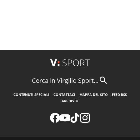
Cerca in Virgilio Sport...
CONTENUTI SPECIALI
CONTATTACI
MAPPA DEL SITO
FEED RSS
ARCHIVIO