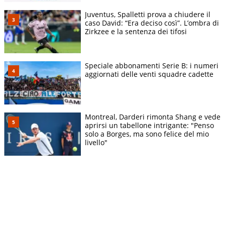
Juventus, Spalletti prova a chiudere il
caso David: “Era deciso così”. L’ombra di
Zirkzee e la sentenza dei tifosi
Speciale abbonamenti Serie B: i numeri
aggiornati delle venti squadre cadette
Montreal, Darderi rimonta Shang e vede
aprirsi un tabellone intrigante: "Penso
solo a Borges, ma sono felice del mio
livello"