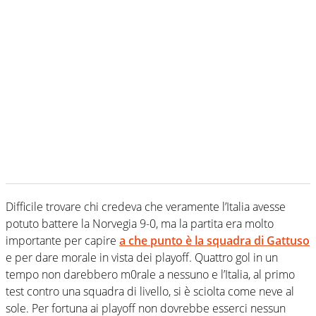
Difficile trovare chi credeva che veramente l’Italia avesse
potuto battere la Norvegia 9-0, ma la partita era molto
importante per capire
a che punto è la squadra di Gattuso
e per dare morale in vista dei playoff. Quattro gol in un
tempo non darebbero m0rale a nessuno e l’Italia, al primo
test contro una squadra di livello, si è sciolta come neve al
sole. Per fortuna ai playoff non dovrebbe esserci nessun