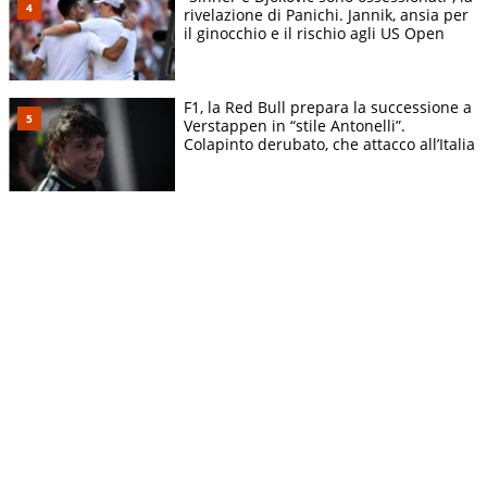
rivelazione di Panichi. Jannik, ansia per
il ginocchio e il rischio agli US Open
F1, la Red Bull prepara la successione a
Verstappen in “stile Antonelli”.
Colapinto derubato, che attacco all’Italia