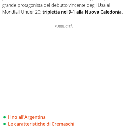
grande protagonista del debutto vincente degli Usa ai
Mondiali Under 20:
tripletta nel 9-1 alla Nuova Caledonia.
Il no all'Argentina
Le caratteristiche di Cremaschi