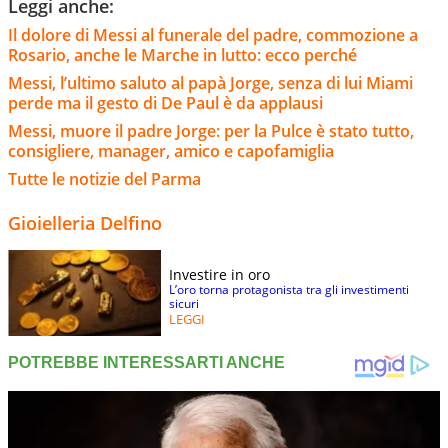
Leggi anche:
Il dolore di Messi al funerale del padre, commozione a
Rosario, anche le Marche in lutto: ecco perché
Messi, l’ultimo saluto al papà Jorge, senza di lui Miami
perde ma il gesto di De Paul è da applausi
Messi, muore il padre Jorge: per la Pulce è stato tutto,
consigliere, manager, amico e capofamiglia
Tutte le notizie del Parma
Gioielleria Delfino
Investire in oro
L’oro torna protagonista tra gli investimenti
sicuri
LEGGI