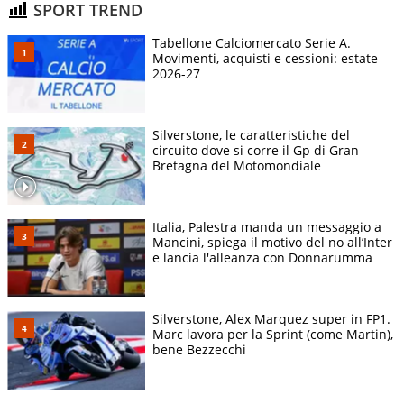
SPORT TREND
Tabellone Calciomercato Serie A.
Movimenti, acquisti e cessioni: estate
2026-27
Silverstone, le caratteristiche del
circuito dove si corre il Gp di Gran
Bretagna del Motomondiale
Italia, Palestra manda un messaggio a
Mancini, spiega il motivo del no all’Inter
e lancia l'alleanza con Donnarumma
Silverstone, Alex Marquez super in FP1.
Marc lavora per la Sprint (come Martin),
bene Bezzecchi