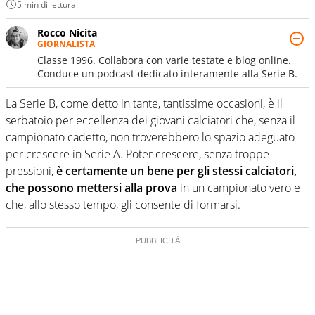
5 min di lettura
Rocco Nicita
GIORNALISTA
Classe 1996. Collabora con varie testate e blog online.
Conduce un podcast dedicato interamente alla Serie B.
La Serie B, come detto in tante, tantissime occasioni, è il
serbatoio per eccellenza dei giovani calciatori che, senza il
campionato cadetto, non troverebbero lo spazio adeguato
per crescere in Serie A. Poter crescere, senza troppe
pressioni,
è certamente un bene per gli stessi calciatori,
che possono mettersi alla prova
in un campionato vero e
che, allo stesso tempo, gli consente di formarsi.