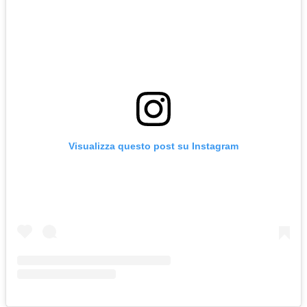
Visualizza questo post su Instagram