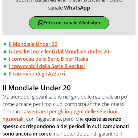
canale
WhatsApp
Entra nel canale WhatsApp
Il Mondiale Under 20
Gli esclusi eccellenti dal Mondiale Under 20
I convocati della Serie B per l’Italia
I convocabili della Serie B esclusi
Il cammino degli Azzurri
Il Mondiale Under 20
Ma avere dei giovani talenti nel giro delle nazionali, un po’
come accade per i top club, comporta anche che questi
debbano
assentarsi per gli impegni delle selezioni
nazionali
. Con l’aggravante, però, che
queste assenze
spesso corrispondono a dei periodi in cui i campionati
sono ancora in corso
, non potendo quindi garantire il