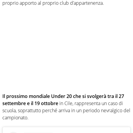
proprio apporto al proprio club d’appartenenza.
Il prossimo mondiale Under 20 che si svolgerà tra il 27
settembre e il 19 ottobre
in Cile, rappresenta un caso di
scuola, soprattutto perché arriva in un periodo nevralgico del
campionato.