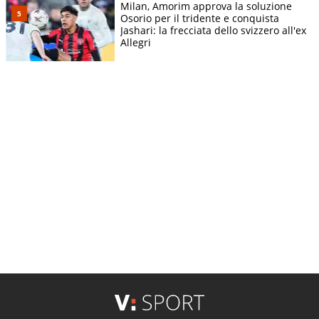
Milan, Amorim approva la soluzione
Osorio per il tridente e conquista
Jashari: la frecciata dello svizzero all'ex
Allegri