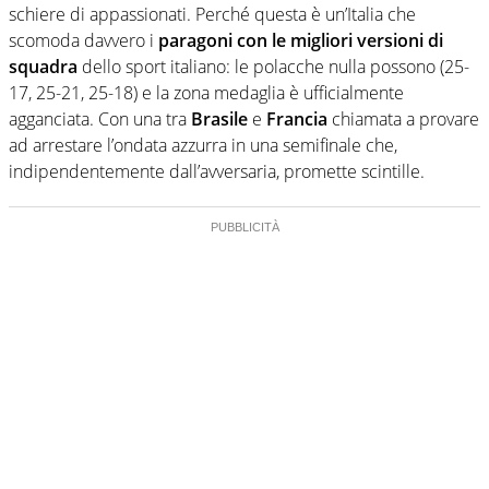
schiere di appassionati. Perché questa è un’Italia che
scomoda davvero i
paragoni con le migliori versioni di
squadra
dello sport italiano: le polacche nulla possono (25-
17, 25-21, 25-18) e la zona medaglia è ufficialmente
agganciata. Con una tra
Brasile
e
Francia
chiamata a provare
ad arrestare l’ondata azzurra in una semifinale che,
indipendentemente dall’avversaria, promette scintille.