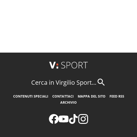
Cerca in Virgilio Sport...
CONTENUTI SPECIALI
CONTATTACI
MAPPA DEL SITO
FEED RSS
ARCHIVIO