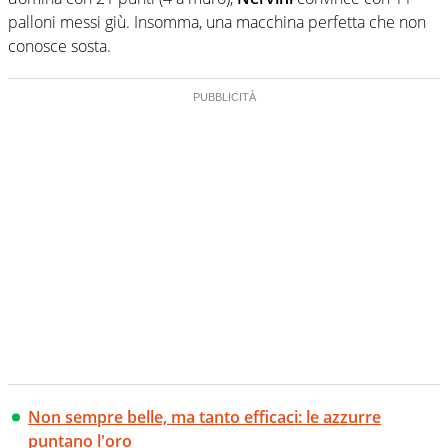
palloni messi giù. Insomma, una macchina perfetta che non
conosce sosta.
Non sempre belle, ma tanto efficaci: le azzurre
puntano l'oro