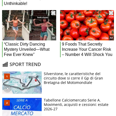
SPORT TREND
Silverstone, le caratteristiche del
circuito dove si corre il Gp di Gran
Bretagna del Motomondiale
Tabellone Calciomercato Serie A.
Movimenti, acquisti e cessioni: estate
2026-27