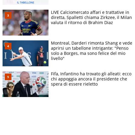
LIVE Calciomercato affari e trattative in
diretta, Spalletti chiama Zirkzee, il Milan
valuta il ritorno di Brahim Diaz
Montreal, Darderi rimonta Shang e vede
aprirsi un tabellone intrigante: "Penso
solo a Borges, ma sono felice del mio
livello"
Fifa, Infantino ha trovato gli alleati: ecco
chi appoggia ancora il presidente che
spera di essere rieletto