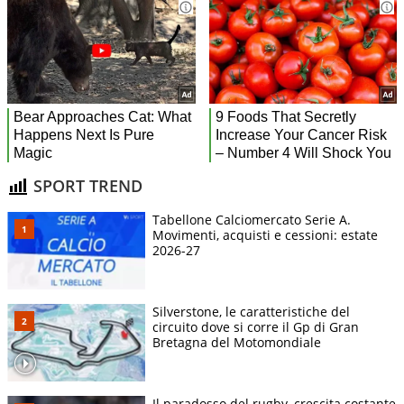
SPORT TREND
Tabellone Calciomercato Serie A.
Movimenti, acquisti e cessioni: estate
2026-27
Silverstone, le caratteristiche del
circuito dove si corre il Gp di Gran
Bretagna del Motomondiale
Il paradosso del rugby, crescita costante