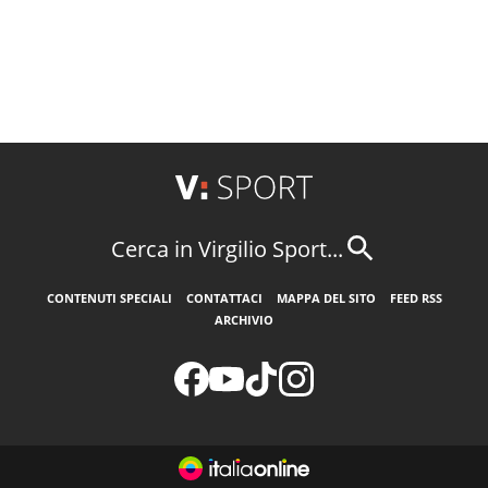
Cerca in Virgilio Sport...
CONTENUTI SPECIALI
CONTATTACI
MAPPA DEL SITO
FEED RSS
ARCHIVIO