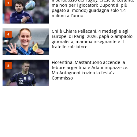
ma non per i giocatori: Dupont (il più
pagato al mondo) guadagna solo 1,4
milioni all'anno
Chi è Chiara Pellacani, 4 medaglie agli
Europei di Parigi 2026, papà Giampaolo
giornalista, mamma insegnante e il
fratello calciatore
Fiorentina, Mastantuono accende la
febbre argentina e Adani impazzisce.
Ma Antognoni ‘rovina la festa’ a
Commisso