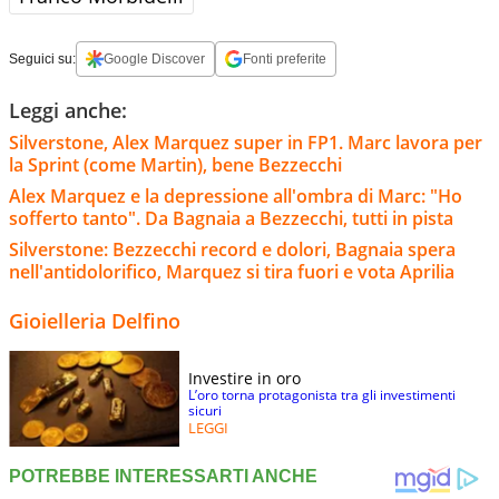
Seguici su:
Google Discover
Fonti preferite
Leggi anche:
Silverstone, Alex Marquez super in FP1. Marc lavora per
la Sprint (come Martin), bene Bezzecchi
Alex Marquez e la depressione all'ombra di Marc: "Ho
sofferto tanto". Da Bagnaia a Bezzecchi, tutti in pista
Silverstone: Bezzecchi record e dolori, Bagnaia spera
nell'antidolorifico, Marquez si tira fuori e vota Aprilia
Gioielleria Delfino
Investire in oro
L’oro torna protagonista tra gli investimenti
sicuri
LEGGI